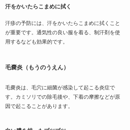
汗をかいたらこまめに拭く
汗疹の予防には、汗をかいたらこまめに拭くこと
が重要です。通気性の良い服を着る、制汗剤を使
用するなども効果的です。
毛嚢炎（もうのうえん）
毛嚢炎は、毛穴に細菌が感染して起こる炎症で
す。カミソリでの除毛後や、下着の摩擦などが原
因で起こることがあります。