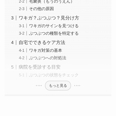
毛嚢炎（もうのうえん）
その他の原因
ワキガ？ぶつぶつ？見分け方
ワキガのサインを見つける
ぶつぶつの種類を特定する
自宅でできるケア方法
ワキガ対策の基本
ぶつぶつへの対処法
病院を受診する目安
ぶつぶつの状態をチェック
もっと見る