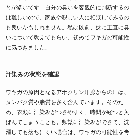
とが多いです。自分の臭いを客観的に判断するの
は難しいので、家族や親しい人に相談してみるの
も良いかもしれません。私は以前、妹に正直に臭
いについて教えてもらい、初めてワキガの可能性
に気づきました。
汗染みの状態を確認
ワキガの原因となるアポクリン汗腺からの汗は、
タンパク質や脂質を多く含んでいます。そのた
め、衣類に汗染みがつきやすく、時間が経つと黄
ばんでしまうことも。頻繁に汗染みができて、洗
濯しても落ちにくい場合は、ワキガの可能性を考