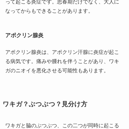
って起こる炎症です。思春期だけでなく、大人に
なってからもできることがあります。
アポクリン腺炎
アポクリン腺炎は、アポクリン汗腺に炎症が起こ
る病気です。痛みや腫れを伴うことがあり、ワキ
ガのニオイを悪化させる可能性もあります。
ワキガ？ぶつぶつ？見分け方
ワキガと脇のぶつぶつ、この二つが同時に起こる