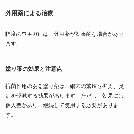
外用薬による治療
軽度のワキガには、外用薬が効果的な場合があり
ます。
塗り薬の効果と注意点
抗菌作用のある塗り薬は、細菌の繁殖を抑え、臭
いを軽減する効果があります。ただし、効果には
個人差があり、継続して使用する必要がありま
す。