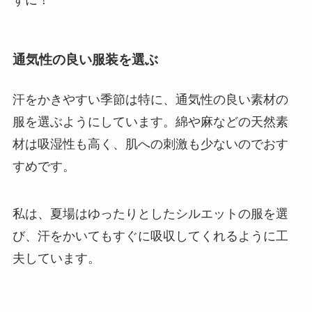
ずに！
通気性の良い服装を選ぶ
汗をかきやすい季節は特に、通気性の良い素材の
服を選ぶようにしています。綿や麻などの天然素
材は吸湿性も高く、肌への刺激も少ないのでおす
すめです。
私は、夏場はゆったりとしたシルエットの服を選
び、汗をかいてもすぐに吸収してくれるように工
夫しています。