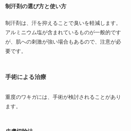
制汗剤の選び方と使い方
制汗剤は、汗を抑えることで臭いを軽減します。
アルミニウム塩が含まれているものが一般的です
が、肌への刺激が強い場合もあるので、注意が必
要です。
手術による治療
重度のワキガには、手術が検討されることがあり
ます。