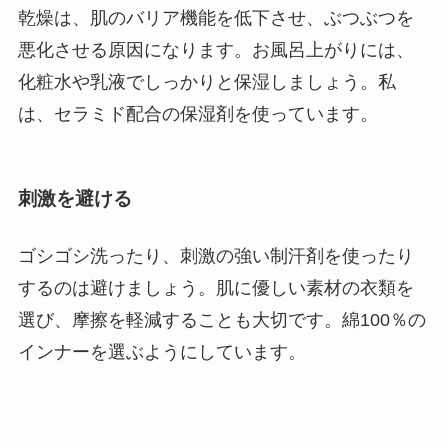
乾燥は、肌のバリア機能を低下させ、ぶつぶつを
悪化させる原因になります。お風呂上がりには、
化粧水や乳液でしっかりと保湿しましょう。私
は、セラミド配合の保湿剤を使っています。
刺激を避ける
ゴシゴシ洗ったり、刺激の強い制汗剤を使ったり
するのは避けましょう。肌に優しい素材の衣類を
選び、摩擦を軽減することも大切です。綿100％の
インナーを選ぶようにしています。