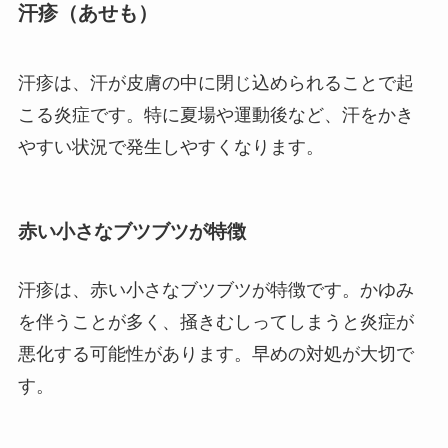
汗疹（あせも）
汗疹は、汗が皮膚の中に閉じ込められることで起
こる炎症です。特に夏場や運動後など、汗をかき
やすい状況で発生しやすくなります。
赤い小さなブツブツが特徴
汗疹は、赤い小さなブツブツが特徴です。かゆみ
を伴うことが多く、掻きむしってしまうと炎症が
悪化する可能性があります。早めの対処が大切で
す。