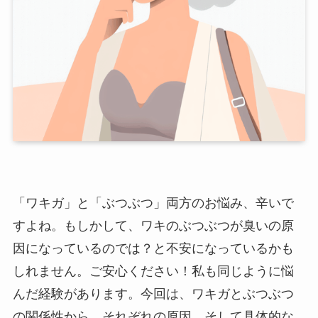
「ワキガ」と「ぶつぶつ」両方のお悩み、辛いで
すよね。もしかして、ワキのぶつぶつが臭いの原
因になっているのでは？と不安になっているかも
しれません。ご安心ください！私も同じように悩
んだ経験があります。今回は、ワキガとぶつぶつ
の関係性から、それぞれの原因、そして具体的な