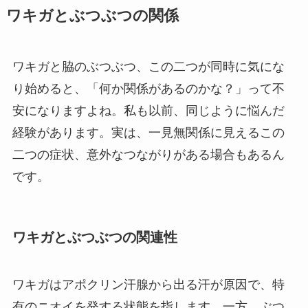
ワキガとぶつぶつの関係
ワキガと脇のぶつぶつ、この二つが同時に気にな
り始めると、「何か関係があるのかな？」って不
安になりますよね。私も以前、同じように悩んだ
経験があります。実は、一見無関係に見えるこの
二つの症状、意外なつながりがある場合もあるん
です。
ワキガとぶつぶつの関連性
ワキガはアポクリン汗腺から出る汗が原因で、特
有のニオイを発する状態を指します。一方、ぶつ