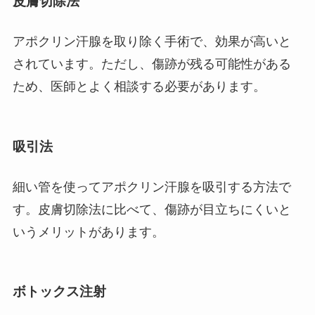
皮膚切除法
アポクリン汗腺を取り除く手術で、効果が高いと
されています。ただし、傷跡が残る可能性がある
ため、医師とよく相談する必要があります。
吸引法
細い管を使ってアポクリン汗腺を吸引する方法で
す。皮膚切除法に比べて、傷跡が目立ちにくいと
いうメリットがあります。
ボトックス注射