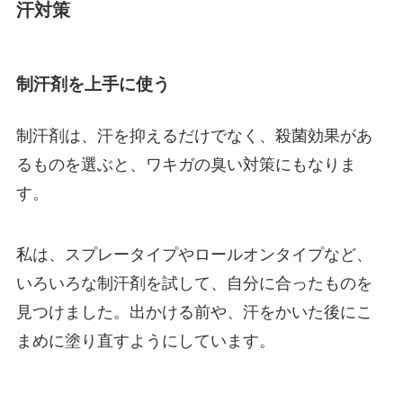
汗対策
制汗剤を上手に使う
制汗剤は、汗を抑えるだけでなく、殺菌効果があ
るものを選ぶと、ワキガの臭い対策にもなりま
す。
私は、スプレータイプやロールオンタイプなど、
いろいろな制汗剤を試して、自分に合ったものを
見つけました。出かける前や、汗をかいた後にこ
まめに塗り直すようにしています。