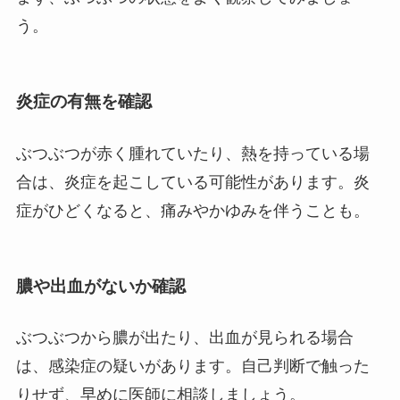
う。
炎症の有無を確認
ぶつぶつが赤く腫れていたり、熱を持っている場
合は、炎症を起こしている可能性があります。炎
症がひどくなると、痛みやかゆみを伴うことも。
膿や出血がないか確認
ぶつぶつから膿が出たり、出血が見られる場合
は、感染症の疑いがあります。自己判断で触った
りせず、早めに医師に相談しましょう。