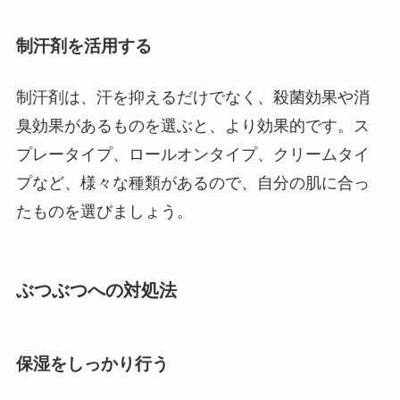
制汗剤を活用する
制汗剤は、汗を抑えるだけでなく、殺菌効果や消
臭効果があるものを選ぶと、より効果的です。ス
プレータイプ、ロールオンタイプ、クリームタイ
プなど、様々な種類があるので、自分の肌に合っ
たものを選びましょう。
ぶつぶつへの対処法
保湿をしっかり行う