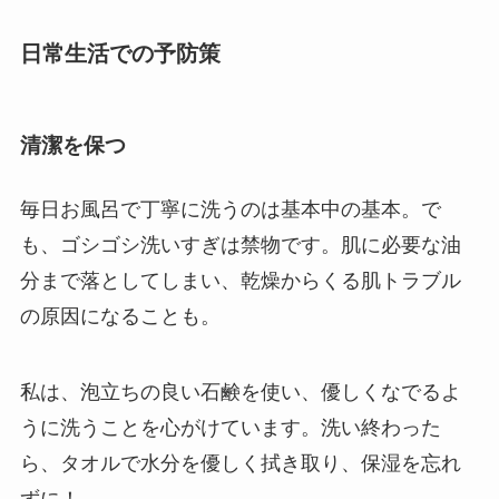
日常生活での予防策
清潔を保つ
毎日お風呂で丁寧に洗うのは基本中の基本。で
も、ゴシゴシ洗いすぎは禁物です。肌に必要な油
分まで落としてしまい、乾燥からくる肌トラブル
の原因になることも。
私は、泡立ちの良い石鹸を使い、優しくなでるよ
うに洗うことを心がけています。洗い終わった
ら、タオルで水分を優しく拭き取り、保湿を忘れ