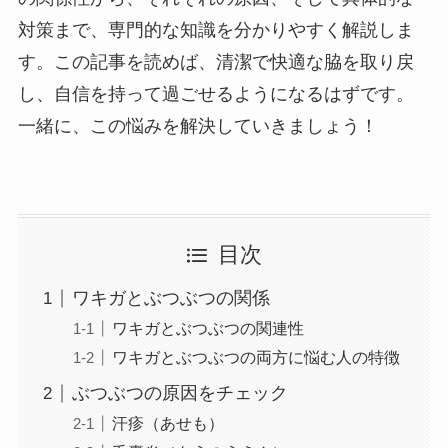
対策まで、専門的な知識を分かりやすく解説しま
す。この記事を読めば、清潔で快適な脇を取り戻
し、自信を持って過ごせるようになるはずです。
一緒に、この悩みを解決していきましょう！
目次
ワキガとぶつぶつの関係
ワキガとぶつぶつの関連性
ワキガとぶつぶつの両方に悩む人の特徴
ぶつぶつの原因をチェック
汗疹（あせも）