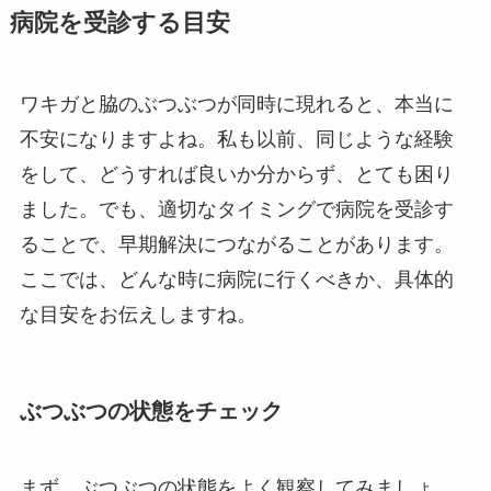
病院を受診する目安
ワキガと脇のぶつぶつが同時に現れると、本当に
不安になりますよね。私も以前、同じような経験
をして、どうすれば良いか分からず、とても困り
ました。でも、適切なタイミングで病院を受診す
ることで、早期解決につながることがあります。
ここでは、どんな時に病院に行くべきか、具体的
な目安をお伝えしますね。
ぶつぶつの状態をチェック
まず、ぶつぶつの状態をよく観察してみましょ