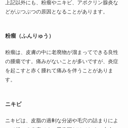
上記以外にも、粉瘤やニキビ、アポクリン腺炎な
どがぶつぶつの原因となることがあります。
粉瘤（ふんりゅう）
粉瘤は、皮膚の中に老廃物が溜まってできる良性
の腫瘍です。痛みがないことが多いですが、炎症
を起こすと赤く腫れて痛みを伴うことがありま
す。
ニキビ
ニキビは、皮脂の過剰な分泌や毛穴の詰まりによ