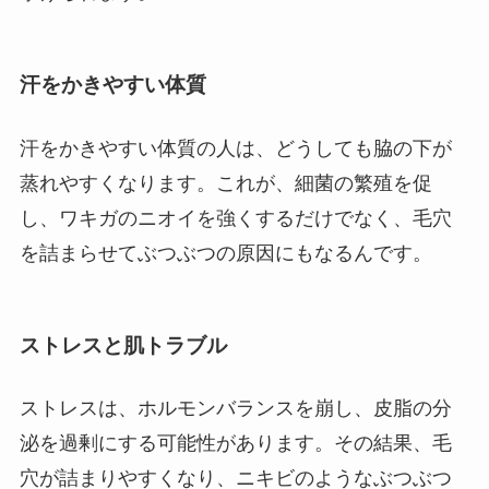
汗をかきやすい体質
汗をかきやすい体質の人は、どうしても脇の下が
蒸れやすくなります。これが、細菌の繁殖を促
し、ワキガのニオイを強くするだけでなく、毛穴
を詰まらせてぶつぶつの原因にもなるんです。
ストレスと肌トラブル
ストレスは、ホルモンバランスを崩し、皮脂の分
泌を過剰にする可能性があります。その結果、毛
穴が詰まりやすくなり、ニキビのようなぶつぶつ