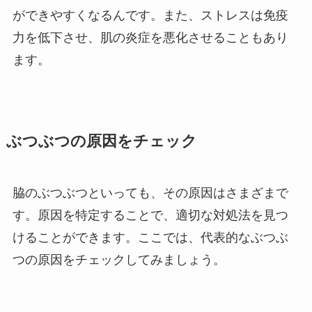
ができやすくなるんです。また、ストレスは免疫
力を低下させ、肌の炎症を悪化させることもあり
ます。
ぶつぶつの原因をチェック
脇のぶつぶつといっても、その原因はさまざまで
す。原因を特定することで、適切な対処法を見つ
けることができます。ここでは、代表的なぶつぶ
つの原因をチェックしてみましょう。