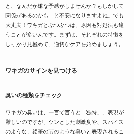
と、なんだか嫌な予感がしませんか？もしかして
関係があるのかも…と不安になりますよね。でも
大丈夫！ワキガとぶつぶつは、原因も対処法も違
うことが多いんです。まずは、それぞれの特徴を
しっかり見極めて、適切なケアを始めましょう。
ワキガのサインを見つける
臭いの種類をチェック
ワキガの臭いは、一言で言うと「独特」。表現が
難しいのですが、ツンとした刺激臭や、スパイス
のような、鉛筆の芯のような臭いと表現されるこ