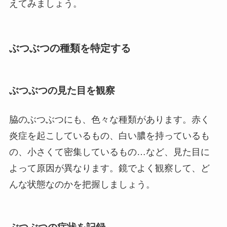
えてみましょう。
ぶつぶつの種類を特定する
ぶつぶつの見た目を観察
脇のぶつぶつにも、色々な種類があります。赤く
炎症を起こしているもの、白い膿を持っているも
の、小さくて密集しているもの…など、見た目に
よって原因が異なります。鏡でよく観察して、ど
んな状態なのかを把握しましょう。