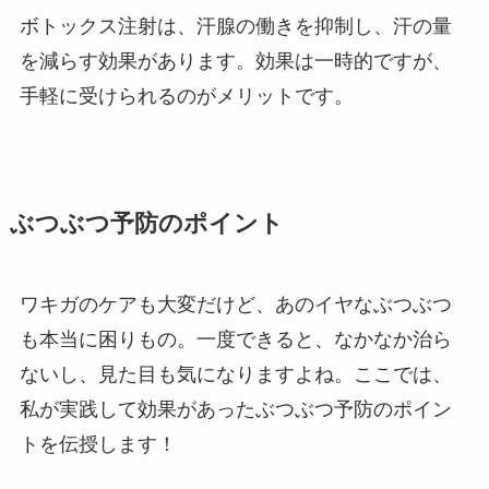
ボトックス注射は、汗腺の働きを抑制し、汗の量
を減らす効果があります。効果は一時的ですが、
手軽に受けられるのがメリットです。
ぶつぶつ予防のポイント
ワキガのケアも大変だけど、あのイヤなぶつぶつ
も本当に困りもの。一度できると、なかなか治ら
ないし、見た目も気になりますよね。ここでは、
私が実践して効果があったぶつぶつ予防のポイン
トを伝授します！