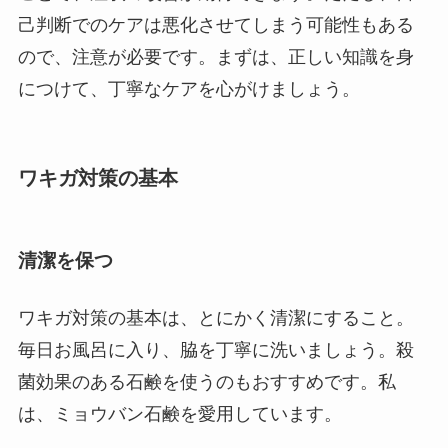
己判断でのケアは悪化させてしまう可能性もある
ので、注意が必要です。まずは、正しい知識を身
につけて、丁寧なケアを心がけましょう。
ワキガ対策の基本
清潔を保つ
ワキガ対策の基本は、とにかく清潔にすること。
毎日お風呂に入り、脇を丁寧に洗いましょう。殺
菌効果のある石鹸を使うのもおすすめです。私
は、ミョウバン石鹸を愛用しています。