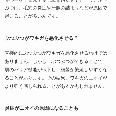
ぶつは、毛穴の炎症や汗腺の詰まりなどが原因で
起こることが多いんです。
ぶつぶつがワキガを悪化させる？
直接的にぶつぶつがワキガを悪化させるわけでは
ありません。しかし、ぶつぶつができることで、
肌のバリア機能が低下し、細菌が繁殖しやすくな
ることがあります。その結果、ワキガのニオイが
より強く感じられることがあるかもしれません。
炎症がニオイの原因になることも