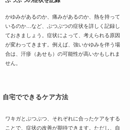
ぶつぶつの症状を記録
かゆみがあるのか、痛みがあるのか、熱を持って
いるのか…など、ぶつぶつの症状を詳しく記録し
ておきましょう。症状によって、考えられる原因
が変わってきます。例えば、強いかゆみを伴う場
合は、汗疹（あせも）の可能性が高いかもしれま
せん。
自宅でできるケア方法
ワキガとぶつぶつ、それぞれに合ったケアをする
ことで、症状の改善が期待できます。ただし、自