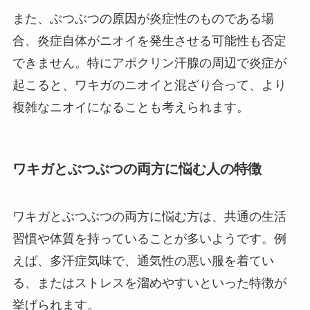
また、ぶつぶつの原因が炎症性のものである場
合、炎症自体がニオイを発生させる可能性も否定
できません。特にアポクリン汗腺の周辺で炎症が
起こると、ワキガのニオイと混ざり合って、より
複雑なニオイになることも考えられます。
ワキガとぶつぶつの両方に悩む人の特徴
ワキガとぶつぶつの両方に悩む方は、共通の生活
習慣や体質を持っていることが多いようです。例
えば、多汗症気味で、通気性の悪い服を着てい
る、またはストレスを溜めやすいといった特徴が
挙げられます。