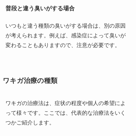
普段と違う臭いがする場合
いつもと違う種類の臭いがする場合は、別の原因
が考えられます。例えば、感染症によって臭いが
変わることもありますので、注意が必要です。
ワキガ治療の種類
ワキガの治療法は、症状の程度や個人の希望によ
って様々です。ここでは、代表的な治療法をいく
つかご紹介します。