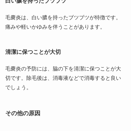
白い膿を持ったブツブツ
毛嚢炎は、白い膿を持ったブツブツが特徴です。
痛みや軽いかゆみを伴うことがあります。
清潔に保つことが大切
毛嚢炎の予防には、脇の下を清潔に保つことが大
切です。除毛後は、消毒液などで消毒すると良い
でしょう。
その他の原因