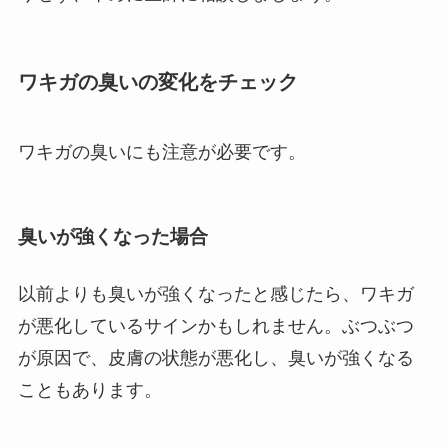
ワキガの臭いの変化をチェック
ワキガの臭いにも注意が必要です。
臭いが強くなった場合
以前よりも臭いが強くなったと感じたら、ワキガ
が悪化しているサインかもしれません。ぶつぶつ
が原因で、皮膚の状態が悪化し、臭いが強くなる
こともあります。