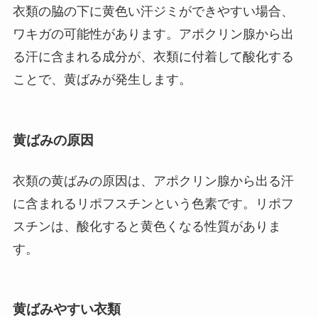
衣類の脇の下に黄色い汗ジミができやすい場合、
ワキガの可能性があります。アポクリン腺から出
る汗に含まれる成分が、衣類に付着して酸化する
ことで、黄ばみが発生します。
黄ばみの原因
衣類の黄ばみの原因は、アポクリン腺から出る汗
に含まれるリポフスチンという色素です。リポフ
スチンは、酸化すると黄色くなる性質がありま
す。
黄ばみやすい衣類