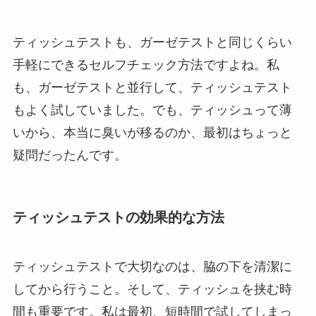
ティッシュテストも、ガーゼテストと同じくらい
手軽にできるセルフチェック方法ですよね。私
も、ガーゼテストと並行して、ティッシュテスト
もよく試していました。でも、ティッシュって薄
いから、本当に臭いが移るのか、最初はちょっと
疑問だったんです。
ティッシュテストの効果的な方法
ティッシュテストで大切なのは、脇の下を清潔に
してから行うこと。そして、ティッシュを挟む時
間も重要です。私は最初、短時間で試してしまっ