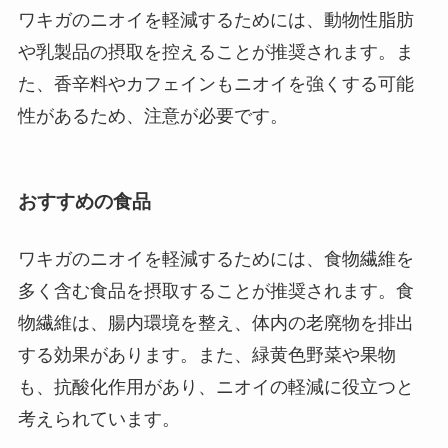
ワキガのニオイを軽減するためには、動物性脂肪
や乳製品の摂取を控えることが推奨されます。ま
た、香辛料やカフェインもニオイを強くする可能
性があるため、注意が必要です。
おすすめの食品
ワキガのニオイを軽減するためには、食物繊維を
多く含む食品を摂取することが推奨されます。食
物繊維は、腸内環境を整え、体内の老廃物を排出
する効果があります。また、緑黄色野菜や果物
も、抗酸化作用があり、ニオイの軽減に役立つと
考えられています。