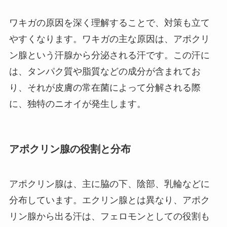
ワキガの原因を深く理解することで、対策も立て
やすくなります。ワキガの主な原因は、アポクリ
ン腺という汗腺から分泌される汗です。この汗に
は、タンパク質や脂質などの成分が含まれてお
り、それが皮膚の常在菌によって分解される際
に、独特のニオイが発生します。
アポクリン腺の役割と分布
アポクリン腺は、主に脇の下、陰部、乳輪などに
分布しています。エクリン腺とは異なり、アポク
リン腺から出る汗は、フェロモンとしての役割も