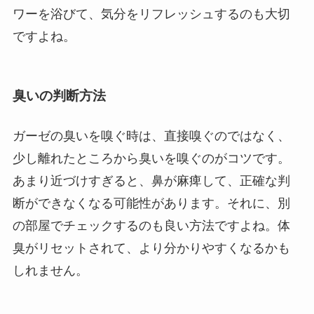
ワーを浴びて、気分をリフレッシュするのも大切
ですよね。
臭いの判断方法
ガーゼの臭いを嗅ぐ時は、直接嗅ぐのではなく、
少し離れたところから臭いを嗅ぐのがコツです。
あまり近づけすぎると、鼻が麻痺して、正確な判
断ができなくなる可能性があります。それに、別
の部屋でチェックするのも良い方法ですよね。体
臭がリセットされて、より分かりやすくなるかも
しれません。