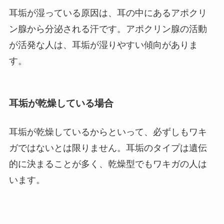
耳垢が湿っている原因は、耳の中にあるアポクリ
ン腺から分泌される汗です。アポクリン腺の活動
が活発な人は、耳垢が湿りやすい傾向がありま
す。
耳垢が乾燥している場合
耳垢が乾燥しているからといって、必ずしもワキ
ガではないとは限りません。耳垢のタイプは遺伝
的に決まることが多く、乾燥型でもワキガの人は
います。