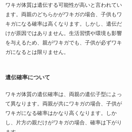
ワキガ体質は遺伝する可能性が高いと言われてい
ます。両親のどちらかがワキガの場合、子供もワ
キガになる確率は高くなります。しかし、遺伝だ
けが原因ではありません。生活習慣や環境も影響
を与えるため、親がワキガでも、子供が必ずワキ
ガになるとは限りません。
遺伝確率について
ワキガ体質の遺伝確率は、両親の遺伝子型によっ
て異なります。両親が共にワキガの場合、子供が
ワキガになる確率はかなり高くなります。しか
し、片方の親だけがワキガの場合、確率は下がり
ます。