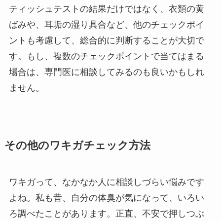
ティッシュテストの結果だけではなく、衣類の黄
ばみや、耳垢の湿り具合など、他のチェックポイ
ントも考慮して、総合的に判断することが大切で
す。もし、複数のチェックポイントで当てはまる
場合は、専門医に相談してみるのも良いかもしれ
ません。
その他のワキガチェック方法
ワキガって、なかなか人に相談しづらい悩みです
よね。私も昔、自分の体臭が気になって、いろい
ろ調べたことがあります。正直、不安で押しつぶ