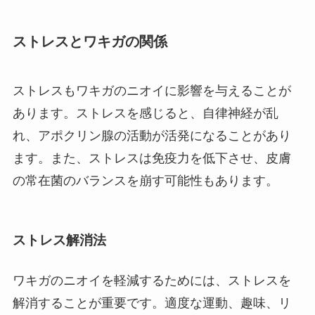
ストレスとワキガの関係
ストレスもワキガのニオイに影響を与えることが
あります。ストレスを感じると、自律神経が乱
れ、アポクリン腺の活動が活発になることがあり
ます。また、ストレスは免疫力を低下させ、皮膚
の常在菌のバランスを崩す可能性もあります。
ストレス解消法
ワキガのニオイを軽減するためには、ストレスを
解消することが重要です。適度な運動、趣味、リ