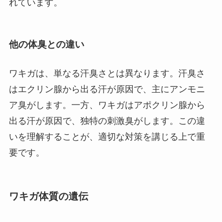
れています。
他の体臭との違い
ワキガは、単なる汗臭さとは異なります。汗臭さ
はエクリン腺から出る汗が原因で、主にアンモニ
ア臭がします。一方、ワキガはアポクリン腺から
出る汗が原因で、独特の刺激臭がします。この違
いを理解することが、適切な対策を講じる上で重
要です。
ワキガ体質の遺伝