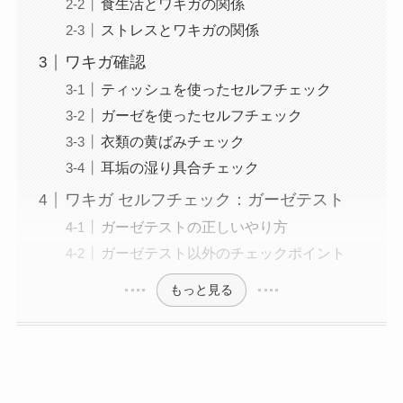
食生活とワキガの関係
ストレスとワキガの関係
ワキガ確認
ティッシュを使ったセルフチェック
ガーゼを使ったセルフチェック
衣類の黄ばみチェック
耳垢の湿り具合チェック
ワキガ セルフチェック：ガーゼテスト
ガーゼテストの正しいやり方
ガーゼテスト以外のチェックポイント
もっと見る