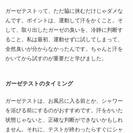
ガーゼテストって、ただ脇に挟むだけじゃダメな
んです。ポイントは、運動して汗をかくこと。そ
して、取り出したガーゼの臭いを、冷静に判断す
ること。私は最初、運動せずに試してしまって、
全然臭いが分からなかったんです。ちゃんと汗を
かいてから試すのが重要だと学びました。
ガーゼテストのタイミング
ガーゼテストは、お風呂に入る前とか、シャワー
を浴びる前にするのがおすすめです。汗をかいた
状態じゃないと、正確な判断ができないかもしれ
ません。それに、テストが終わったらすぐにシャ