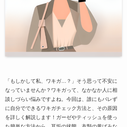
「もしかして私、ワキガ…？」そう思って不安に
なっていませんか？ワキガって、なかなか人に相
談しづらい悩みですよね。今回は、誰にもバレず
に自分でできるワキガチェック方法と、その原因
を詳しく解説します！ガーゼやティッシュを使っ
た簡単な方法から、耳垢の状態、衣類の黄ばみな