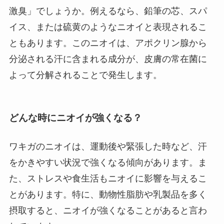
激臭」でしょうか。例えるなら、鉛筆の芯、スパ
イス、または硫黄のようなニオイと表現されるこ
ともあります。このニオイは、アポクリン腺から
分泌される汗に含まれる成分が、皮膚の常在菌に
よって分解されることで発生します。
どんな時にニオイが強くなる？
ワキガのニオイは、運動後や緊張した時など、汗
をかきやすい状況で強くなる傾向があります。ま
た、ストレスや食生活もニオイに影響を与えるこ
とがあります。特に、動物性脂肪や乳製品を多く
摂取すると、ニオイが強くなることがあると言わ