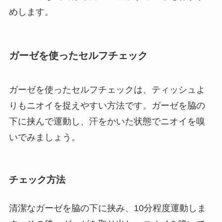
めします。
ガーゼを使ったセルフチェック
ガーゼを使ったセルフチェックは、ティッシュよ
りもニオイを捉えやすい方法です。ガーゼを脇の
下に挟んで運動し、汗をかいた状態でニオイを嗅
いでみましょう。
チェック方法
清潔なガーゼを脇の下に挟み、10分程度運動しま