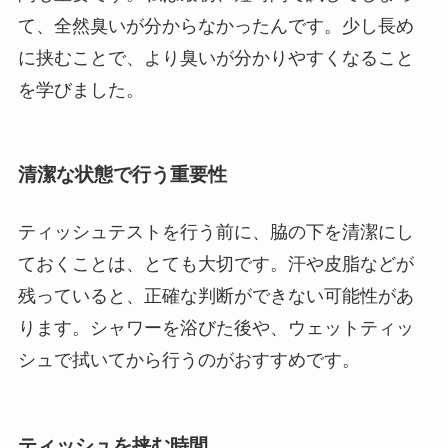
て、全然臭いが分からなかったんです。少し長め
に挟むことで、より臭いが分かりやすくなること
を学びました。
清潔な状態で行う重要性
ティッシュテストを行う前に、脇の下を清潔にし
ておくことは、とても大切です。汗や皮脂などが
残っていると、正確な判断ができない可能性があ
ります。シャワーを浴びた後や、ウェットティッ
シュで拭いてから行うのがおすすめです。
ティッシュを挟む時間