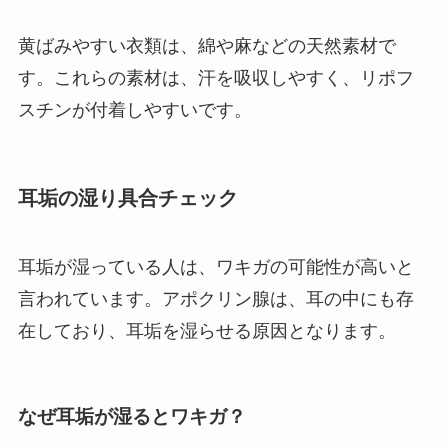
黄ばみやすい衣類は、綿や麻などの天然素材で
す。これらの素材は、汗を吸収しやすく、リポフ
スチンが付着しやすいです。
耳垢の湿り具合チェック
耳垢が湿っている人は、ワキガの可能性が高いと
言われています。アポクリン腺は、耳の中にも存
在しており、耳垢を湿らせる原因となります。
なぜ耳垢が湿るとワキガ？