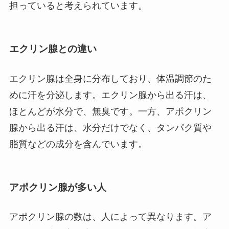
担っていると考えられています。
エクリン腺との違い
エクリン腺は全身に分布しており、体温調節のた
めに汗を分泌します。エクリン腺から出る汗は、
ほとんどが水分で、無臭です。一方、アポクリン
腺から出る汗は、水分だけでなく、タンパク質や
脂質などの成分を含んでいます。
アポクリン腺が多い人
アポクリン腺の数は、人によって異なります。ア