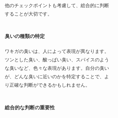
他のチェックポイントも考慮して、総合的に判断
することが大切です。
臭いの種類の特定
ワキガの臭いは、人によって表現が異なります。
ツンとした臭い、酸っぱい臭い、スパイスのよう
な臭いなど、色々な表現があります。自分の臭い
が、どんな臭いに近いのかを特定することで、よ
り正確な判断ができるかもしれません。
総合的な判断の重要性