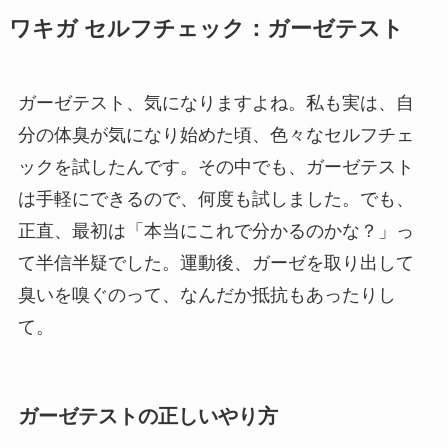
ワキガ セルフチェック：ガーゼテスト
ガーゼテスト、気になりますよね。私も実は、自
分の体臭が気になり始めた頃、色々なセルフチェ
ックを試したんです。その中でも、ガーゼテスト
は手軽にできるので、何度も試しました。でも、
正直、最初は「本当にこれで分かるのかな？」っ
て半信半疑でした。運動後、ガーゼを取り出して
臭いを嗅ぐのって、なんだか抵抗もあったりし
て。
ガーゼテストの正しいやり方