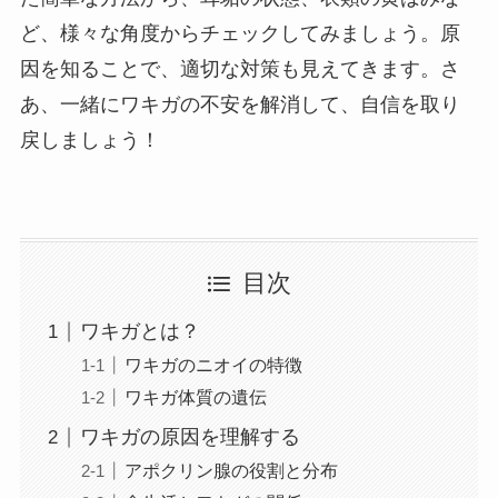
ど、様々な角度からチェックしてみましょう。原
因を知ることで、適切な対策も見えてきます。さ
あ、一緒にワキガの不安を解消して、自信を取り
戻しましょう！
目次
ワキガとは？
ワキガのニオイの特徴
ワキガ体質の遺伝
ワキガの原因を理解する
アポクリン腺の役割と分布