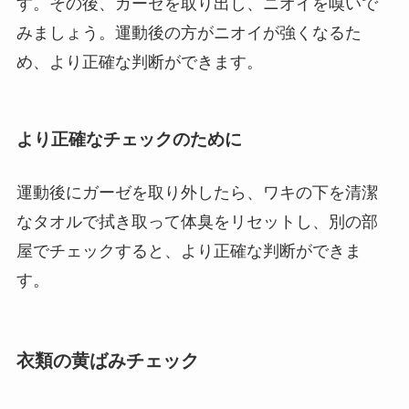
す。その後、ガーゼを取り出し、ニオイを嗅いで
みましょう。運動後の方がニオイが強くなるた
め、より正確な判断ができます。
より正確なチェックのために
運動後にガーゼを取り外したら、ワキの下を清潔
なタオルで拭き取って体臭をリセットし、別の部
屋でチェックすると、より正確な判断ができま
す。
衣類の黄ばみチェック