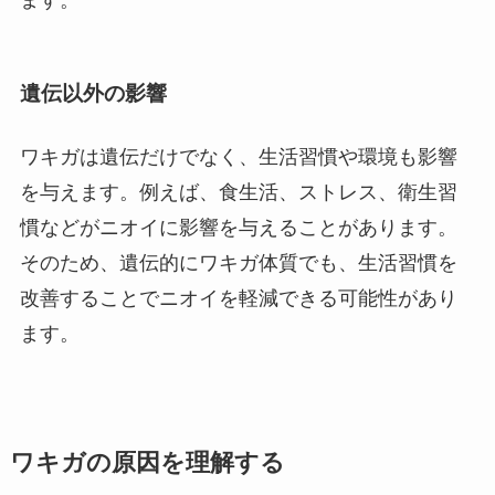
遺伝以外の影響
ワキガは遺伝だけでなく、生活習慣や環境も影響
を与えます。例えば、食生活、ストレス、衛生習
慣などがニオイに影響を与えることがあります。
そのため、遺伝的にワキガ体質でも、生活習慣を
改善することでニオイを軽減できる可能性があり
ます。
ワキガの原因を理解する