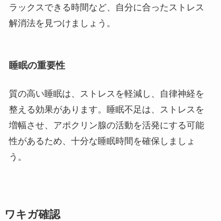
ラックスできる時間など、自分に合ったストレス
解消法を見つけましょう。
睡眠の重要性
質の高い睡眠は、ストレスを軽減し、自律神経を
整える効果があります。睡眠不足は、ストレスを
増幅させ、アポクリン腺の活動を活発にする可能
性があるため、十分な睡眠時間を確保しましょ
う。
ワキガ確認