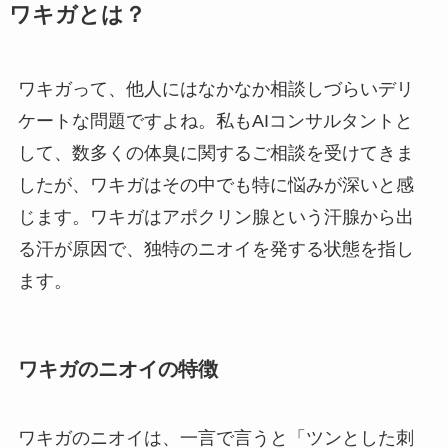
ワキガとは？
ワキガって、他人にはなかなか相談しづらいデリ
ケートな問題ですよね。私もAIコンサルタントと
して、数多くの体臭に関するご相談を受けてきま
したが、ワキガはその中でも特に悩みが深いと感
じます。ワキガはアポクリン腺という汗腺から出
る汗が原因で、独特のニオイを発する状態を指し
ます。
ワキガのニオイの特徴
ワキガのニオイは、一言で言うと「ツンとした刺