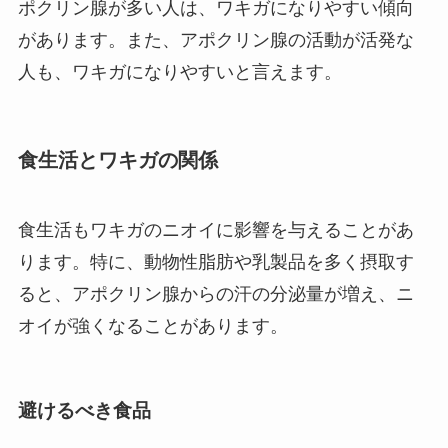
ポクリン腺が多い人は、ワキガになりやすい傾向
があります。また、アポクリン腺の活動が活発な
人も、ワキガになりやすいと言えます。
食生活とワキガの関係
食生活もワキガのニオイに影響を与えることがあ
ります。特に、動物性脂肪や乳製品を多く摂取す
ると、アポクリン腺からの汗の分泌量が増え、ニ
オイが強くなることがあります。
避けるべき食品