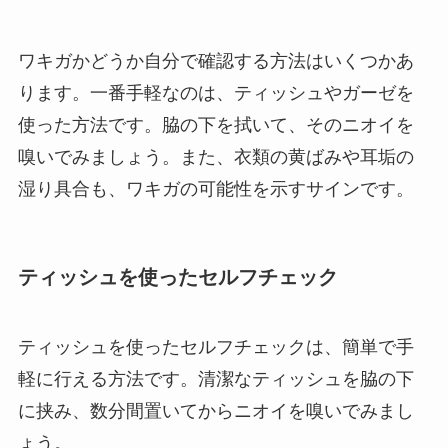
ワキガかどうか自分で確認する方法はいくつかあ
ります。一番手軽なのは、ティッシュやガーゼを
使った方法です。脇の下を拭いて、そのニオイを
嗅いでみましょう。また、衣類の黄ばみや耳垢の
湿り具合も、ワキガの可能性を示すサインです。
ティッシュを使ったセルフチェック
ティッシュを使ったセルフチェックは、簡単で手
軽に行える方法です。清潔なティッシュを脇の下
に挟み、数分間置いてからニオイを嗅いでみまし
ょう。