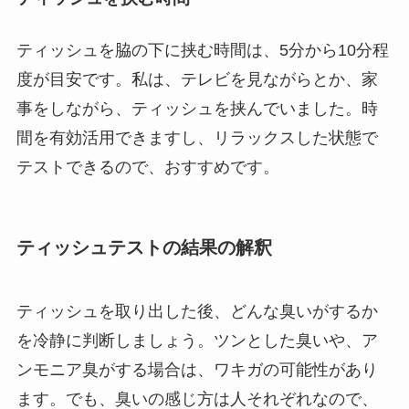
ティッシュを脇の下に挟む時間は、5分から10分程
度が目安です。私は、テレビを見ながらとか、家
事をしながら、ティッシュを挟んでいました。時
間を有効活用できますし、リラックスした状態で
テストできるので、おすすめです。
ティッシュテストの結果の解釈
ティッシュを取り出した後、どんな臭いがするか
を冷静に判断しましょう。ツンとした臭いや、ア
ンモニア臭がする場合は、ワキガの可能性があり
ます。でも、臭いの感じ方は人それぞれなので、