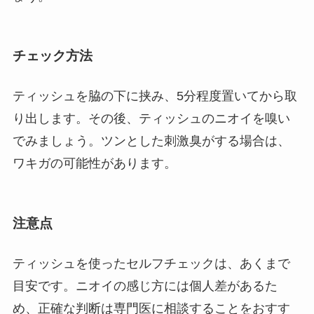
チェック方法
ティッシュを脇の下に挟み、5分程度置いてから取
り出します。その後、ティッシュのニオイを嗅い
でみましょう。ツンとした刺激臭がする場合は、
ワキガの可能性があります。
注意点
ティッシュを使ったセルフチェックは、あくまで
目安です。ニオイの感じ方には個人差があるた
め、正確な判断は専門医に相談することをおすす