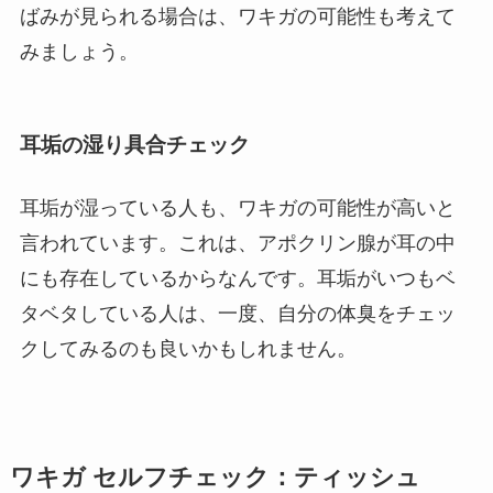
ばみが見られる場合は、ワキガの可能性も考えて
みましょう。
耳垢の湿り具合チェック
耳垢が湿っている人も、ワキガの可能性が高いと
言われています。これは、アポクリン腺が耳の中
にも存在しているからなんです。耳垢がいつもベ
タベタしている人は、一度、自分の体臭をチェッ
クしてみるのも良いかもしれません。
ワキガ セルフチェック：ティッシュ