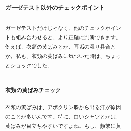
ガーゼテスト以外のチェックポイント
ガーゼテストだけじゃなく、他のチェックポイン
トも組み合わせると、より正確に判断できます。
例えば、衣類の黄ばみとか、耳垢の湿り具合と
か。私も、衣類の黄ばみに気づいた時は、ちょっ
とショックでした。
衣類の黄ばみチェック
衣類の黄ばみは、アポクリン腺から出る汗が原因
のことが多いんです。特に、白いシャツとかは、
黄ばみが目立ちやすいですよね。もし、頻繁に黄