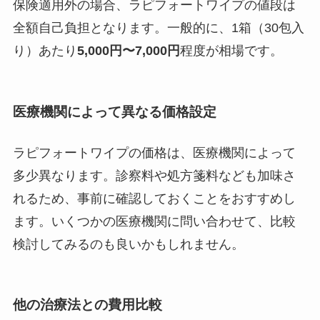
保険適用外の場合、ラピフォートワイプの値段は
全額自己負担となります。一般的に、1箱（30包入
り）あたり
5,000円〜7,000円
程度が相場です。
医療機関によって異なる価格設定
ラピフォートワイプの価格は、医療機関によって
多少異なります。診察料や処方箋料なども加味さ
れるため、事前に確認しておくことをおすすめし
ます。いくつかの医療機関に問い合わせて、比較
検討してみるのも良いかもしれません。
他の治療法との費用比較