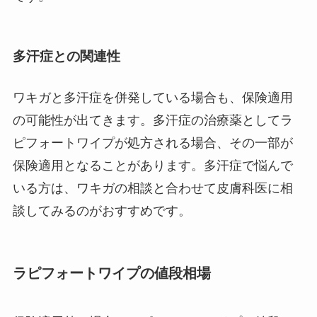
多汗症との関連性
ワキガと多汗症を併発している場合も、保険適用
の可能性が出てきます。多汗症の治療薬としてラ
ピフォートワイプが処方される場合、その一部が
保険適用となることがあります。多汗症で悩んで
いる方は、ワキガの相談と合わせて皮膚科医に相
談してみるのがおすすめです。
ラピフォートワイプの値段相場