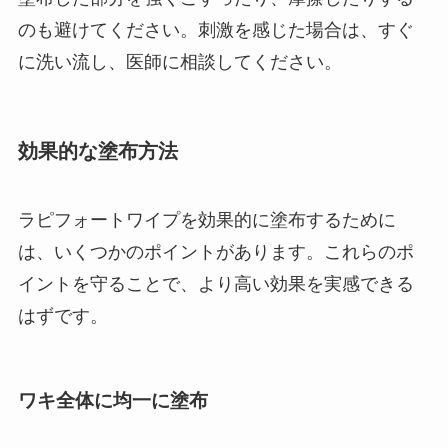
のも避けてください。刺激を感じた場合は、すぐ
に洗い流し、医師に相談してください。
効果的な塗布方法
ラピフォートワイプを効果的に塗布するために
は、いくつかのポイントがあります。これらのポ
イントを守ることで、より高い効果を実感できる
はずです。
ワキ全体に均一に塗布