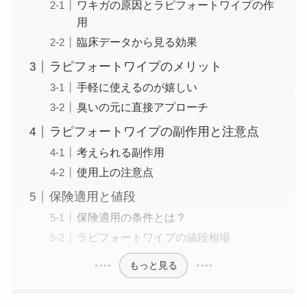
ワキガの原因とラピフォートワイプの作
用
臨床データから見る効果
ラピフォートワイプのメリット
手軽に使えるのが嬉しい
臭いの元に直接アプローチ
ラピフォートワイプの副作用と注意点
考えられる副作用
使用上の注意点
保険適用と値段
保険適用の条件とは？
ラピフォートワイプの値段相場
もっと見る