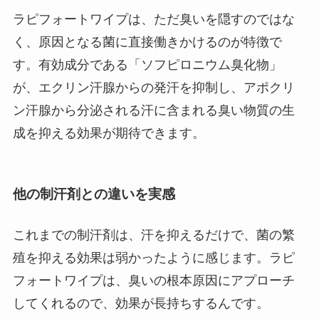
ラピフォートワイプは、ただ臭いを隠すのではな
く、原因となる菌に直接働きかけるのが特徴で
す。有効成分である「ソフピロニウム臭化物」
が、エクリン汗腺からの発汗を抑制し、アポクリ
ン汗腺から分泌される汗に含まれる臭い物質の生
成を抑える効果が期待できます。
他の制汗剤との違いを実感
これまでの制汗剤は、汗を抑えるだけで、菌の繁
殖を抑える効果は弱かったように感じます。ラピ
フォートワイプは、臭いの根本原因にアプローチ
してくれるので、効果が長持ちするんです。