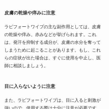
皮膚の乾燥や痒みに注意
ラピフォートワイプの主な副作用としては、皮膚
の乾燥や痒み、赤みなどが挙げられます。これ
は、発汗を抑制する成分が、皮膚の水分を奪って
しまうために起こることがあります。もし、これ
らの症状が出た場合は、すぐに使用を中止し、医
師に相談しましょう。
目に入らないように注意
また、ラピフォートワイプは、目に入ると刺激が
強いので、使用する際は十分に注意が必要です。