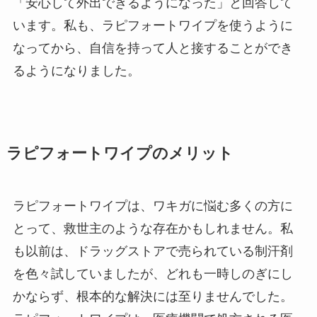
「安心して外出できるようになった」と回答して
います。私も、ラピフォートワイプを使うように
なってから、自信を持って人と接することができ
るようになりました。
ラピフォートワイプのメリット
ラピフォートワイプは、ワキガに悩む多くの方に
とって、救世主のような存在かもしれません。私
も以前は、ドラッグストアで売られている制汗剤
を色々試していましたが、どれも一時しのぎにし
かならず、根本的な解決には至りませんでした。