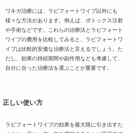
ワキガ治療には、ラピフォートワイプ以外にも
様々な方法があります。例えば、ボトックス注射
や手術などです。これらの治療法とラピフォート
ワイプの費用を比較してみると、ラピフォートワ
イプは比較的安価な治療法と言えるでしょう。た
だし、効果の持続期間や副作用なども考慮して、
自分に合った治療法を選ぶことが重要です。
正しい使い方
ラピフォートワイプの効果を最大限に引き出すた