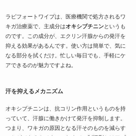
ラピフォートワイプは、医療機関で処方されるワ
キガ治療薬で、主成分は
オキシブチニン
というも
のです。この成分が、エクリン汗腺からの発汗を
抑える効果があるんです。使い方は簡単で、気に
なる部分を拭くだけ。忙しい毎日でも、手軽にケ
アできるのが魅力ですよね。
汗を抑えるメカニズム
オキシブチニンは、抗コリン作用というものを持
っていて、汗腺に働きかけて発汗を抑制します。
つまり、ワキガの原因となる汗そのものを減らす