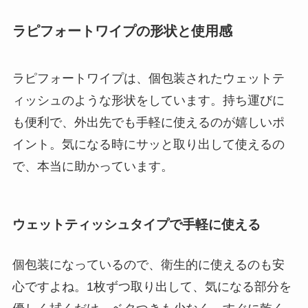
ラピフォートワイプの形状と使用感
ラピフォートワイプは、個包装されたウェットテ
ィッシュのような形状をしています。持ち運びに
も便利で、外出先でも手軽に使えるのが嬉しいポ
イント。気になる時にサッと取り出して使えるの
で、本当に助かっています。
ウェットティッシュタイプで手軽に使える
個包装になっているので、衛生的に使えるのも安
心ですよね。1枚ずつ取り出して、気になる部分を