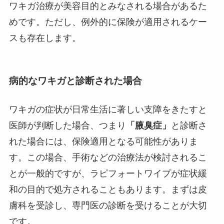
ワキガ治療が美容目的とみなされる場合があるた
めです。ただし、例外的に保険が適用されるケー
スも存在します。
病的なワキガと診断された場合
ワキガの症状が日常生活に著しい支障をきたすと
医師が判断した場合、つまり
「腋臭症」
と診断さ
れた場合には、保険適用となる可能性がありま
す。この場合、手術などの治療法が検討されるこ
とが一般的ですが、ラピフォートワイプが症状緩
和の目的で処方されることもあります。まずは皮
膚科を受診し、専門医の診断を受けることが大切
です。