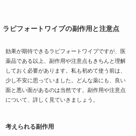
ラピフォートワイプの副作用と注意点
効果が期待できるラピフォートワイプですが、医
薬品である以上、副作用や注意点もきちんと理解
しておく必要があります。私も初めて使う前は、
少し不安に思っていました。どんな薬にも、良い
面と悪い面があるのは当然です。副作用や注意点
について、詳しく見ていきましょう。
考えられる副作用