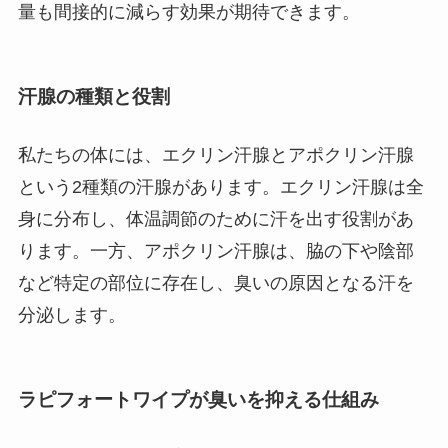
量も間接的に減らす効果が期待できます。
汗腺の種類と役割
私たちの体には、エクリン汗腺とアポクリン汗腺
という2種類の汗腺があります。エクリン汗腺は全
身に分布し、体温調節のために汗を出す役割があ
ります。一方、アポクリン汗腺は、脇の下や陰部
など特定の部位に存在し、臭いの原因となる汗を
分泌します。
ラピフォートワイプが臭いを抑える仕組み