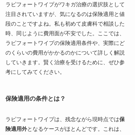
ラピフォートワイプがワキガ治療の選択肢として
注目されていますが、気になるのは保険適用と値
段のことですよね。私も初めて皮膚科で相談した
時、同じように費用面が不安でした。ここでは、
ラピフォートワイプの保険適用条件や、実際にど
のくらいの費用がかかるのかについて詳しく解説
していきます。賢く治療を受けるために、ぜひ参
考にしてみてください。
保険適用の条件とは？
ラピフォートワイプは、残念ながら現時点では
保
険適用外
となるケースがほとんどです。これは、