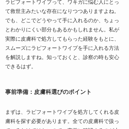
ラピフォートワイプって、ワキガに悩む人にとっ
て救世主みたいな存在になりつつありますよね。
でも、どこでどうやって手に入れるのか、ちょっ
とわかりにくい部分もあるかもしれません。私が
実際に皮膚科で処方してもらった経験をもとに、
スムーズにラピフォートワイプを手に入れる方法
を解説しますね。知っておくと、診察の時も安心
できるはず。
事前準備：皮膚科選びのポイント
まずは、ラピフォートワイプを処方してくれる皮
膚科を探す必要があります。全ての皮膚科で扱っ