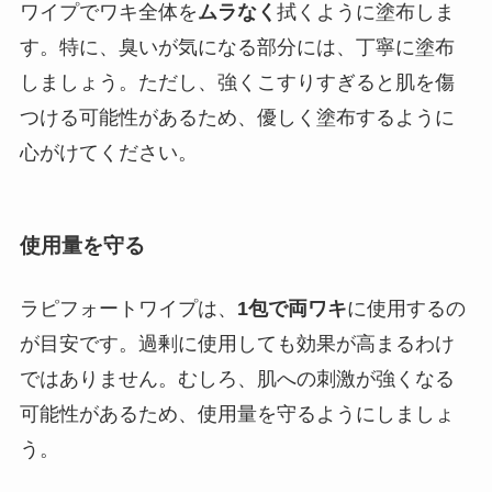
ワイプでワキ全体を
ムラなく
拭くように塗布しま
す。特に、臭いが気になる部分には、丁寧に塗布
しましょう。ただし、強くこすりすぎると肌を傷
つける可能性があるため、優しく塗布するように
心がけてください。
使用量を守る
ラピフォートワイプは、
1包で両ワキ
に使用するの
が目安です。過剰に使用しても効果が高まるわけ
ではありません。むしろ、肌への刺激が強くなる
可能性があるため、使用量を守るようにしましょ
う。