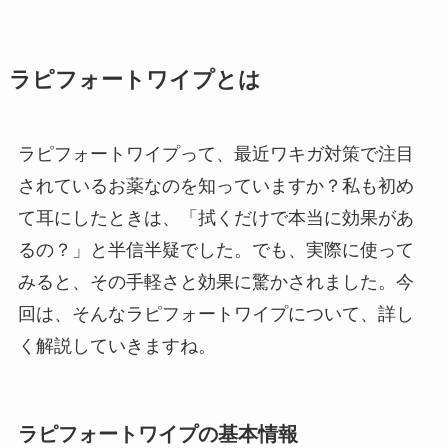
ラピフォートワイプとは
ラピフォートワイプって、最近ワキガ対策で注目
されているお薬なのを知っていますか？私も初め
て耳にしたときは、「拭くだけで本当に効果があ
るの？」と半信半疑でした。でも、実際に使って
みると、その手軽さと効果に驚かされました。今
回は、そんなラピフォートワイプについて、詳し
く解説していきますね。
ラピフォートワイプの基本情報