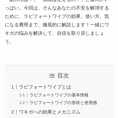
っぱい。今回は、そんなあなたの不安を解消する
ために、ラピフォートワイプの効果、使い方、気
になる費用まで、徹底的に解説します！一緒にワ
キガの悩みを解決して、自信を取り戻しましょ
う。
目次
ラピフォートワイプとは
ラピフォートワイプの基本情報
ラピフォートワイプの形状と使用感
ワキガへの効果とメカニズム