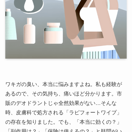
ワキガの臭い、本当に悩みますよね。私も経験が
あるので、その気持ち、痛いほど分かります。市
販のデオドラントじゃ全然効果がない…そんな
時、皮膚科で処方される「ラピフォートワイプ」
の存在を知りました。でも、「本当に効くの？」
「副作用は？」「保険は使えるの？」と疑問がい