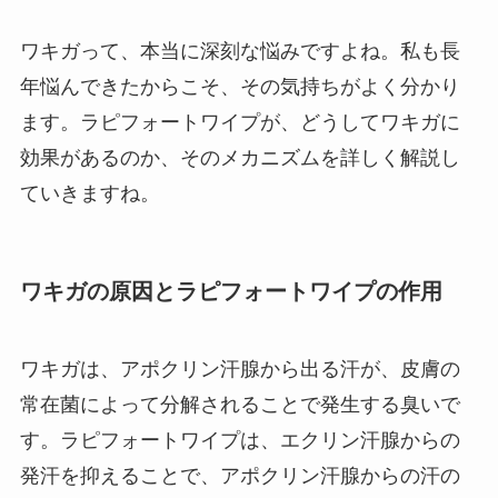
ワキガって、本当に深刻な悩みですよね。私も長
年悩んできたからこそ、その気持ちがよく分かり
ます。ラピフォートワイプが、どうしてワキガに
効果があるのか、そのメカニズムを詳しく解説し
ていきますね。
ワキガの原因とラピフォートワイプの作用
ワキガは、アポクリン汗腺から出る汗が、皮膚の
常在菌によって分解されることで発生する臭いで
す。ラピフォートワイプは、エクリン汗腺からの
発汗を抑えることで、アポクリン汗腺からの汗の