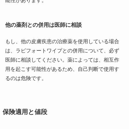
能性があります。
他の薬剤との併用は医師に相談
もし、他の皮膚疾患の治療薬を使用している場合
は、ラピフォートワイプとの併用について、必ず
医師に相談してください。薬によっては、相互作
用を起こす可能性があるため、自己判断で使用す
るのは危険です。
保険適用と値段