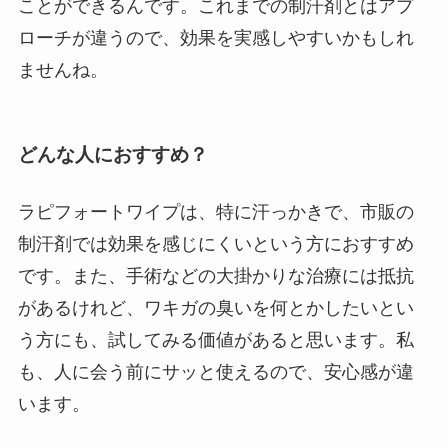
ことができるんです。これまでの制汗剤とはアプ
ローチが違うので、効果を実感しやすいかもしれ
ませんね。
どんな人におすすめ？
ラピフォートワイプは、特に汗っかきで、市販の
制汗剤では効果を感じにくいという方におすすめ
です。また、手術などの大掛かりな治療には抵抗
があるけれど、ワキガの臭いを何とかしたいとい
う方にも、試してみる価値があると思います。私
も、人に会う前にサッと使えるので、安心感が違
います。