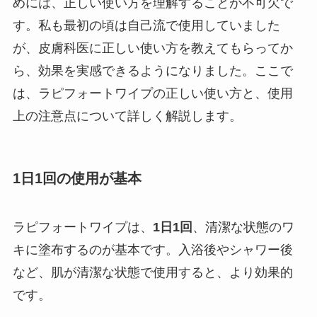
めには、正しい使い方を理解することが不可欠で
す。私も最初の頃は自己流で使用していました
が、皮膚科医に正しい使い方を教えてもらってか
ら、効果を実感できるようになりました。ここで
は、ラピフォートワイプの正しい使い方と、使用
上の注意点について詳しく解説します。
1日1回の使用が基本
ラピフォートワイプは、
1日1回
、清潔な状態のワ
キに塗布するのが基本です。入浴後やシャワー後
など、肌が清潔な状態で使用すると、より効果的
です。