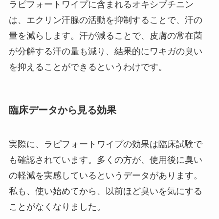
ラピフォートワイプに含まれるオキシブチニン
は、エクリン汗腺の活動を抑制することで、汗の
量を減らします。汗が減ることで、皮膚の常在菌
が分解する汗の量も減り、結果的にワキガの臭い
を抑えることができるというわけです。
臨床データから見る効果
実際に、ラピフォートワイプの効果は臨床試験で
も確認されています。多くの方が、使用後に臭い
の軽減を実感しているというデータがあります。
私も、使い始めてから、以前ほど臭いを気にする
ことがなくなりました。