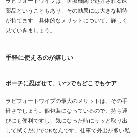
ラピフォートワイプは、医療機関で処方される医
薬品ということもあり、その効果には大きな期待
が持てます。具体的なメリットについて、詳しく
見ていきましょう。
手軽に使えるのが嬉しい
ポーチに忍ばせて、いつでもどこでもケア
ラピフォートワイプの最大のメリットは、その手
軽さでしょう。個包装になっているので、持ち運
びにも便利ですし、気になった時にサッと取り出
して拭くだけでOKなんです。仕事で外出が多い私