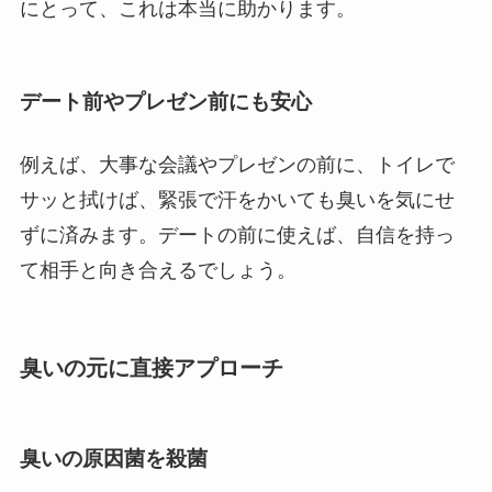
にとって、これは本当に助かります。
デート前やプレゼン前にも安心
例えば、大事な会議やプレゼンの前に、トイレで
サッと拭けば、緊張で汗をかいても臭いを気にせ
ずに済みます。デートの前に使えば、自信を持っ
て相手と向き合えるでしょう。
臭いの元に直接アプローチ
臭いの原因菌を殺菌