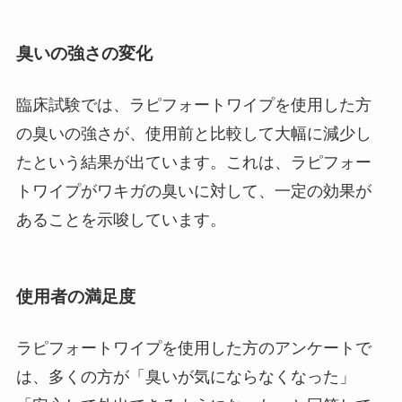
臭いの強さの変化
臨床試験では、ラピフォートワイプを使用した方
の臭いの強さが、使用前と比較して大幅に減少し
たという結果が出ています。これは、ラピフォー
トワイプがワキガの臭いに対して、一定の効果が
あることを示唆しています。
使用者の満足度
ラピフォートワイプを使用した方のアンケートで
は、多くの方が「臭いが気にならなくなった」