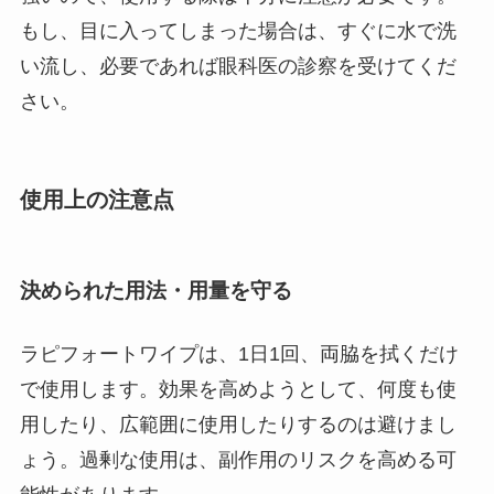
もし、目に入ってしまった場合は、すぐに水で洗
い流し、必要であれば眼科医の診察を受けてくだ
さい。
使用上の注意点
決められた用法・用量を守る
ラピフォートワイプは、1日1回、両脇を拭くだけ
で使用します。効果を高めようとして、何度も使
用したり、広範囲に使用したりするのは避けまし
ょう。過剰な使用は、副作用のリスクを高める可