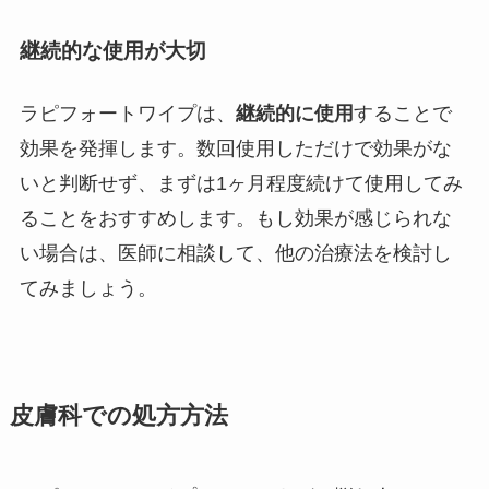
継続的な使用が大切
ラピフォートワイプは、
継続的に使用
することで
効果を発揮します。数回使用しただけで効果がな
いと判断せず、まずは1ヶ月程度続けて使用してみ
ることをおすすめします。もし効果が感じられな
い場合は、医師に相談して、他の治療法を検討し
てみましょう。
皮膚科での処方方法