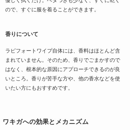
優しく拭くだけ。ベタつきも少なく、すぐに乾く
ので、すぐに服を着ることができます。
香りについて
ラピフォートワイプ自体には、香料はほとんど含
まれていません。そのため、香りでごまかすので
はなく、根本的な原因にアプローチできるのが良
いところ。香りが苦手な方や、他の香水などを使
いたい方にもおすすめです。
ワキガへの効果とメカニズム