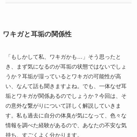
ワキガと耳垢の関係性
「もしかして私、ワキガかも…」そう思ったと
き、まず気になるのが耳垢の状態ではないでしょ
うか？耳垢が湿っているとワキガの可能性が高
い、なんて話も聞きますよね。でも、一体なぜ耳
垢とワキガが関係あるのでしょうか？今回は、そ
の意外な繋がりについて詳しく解説していきま
す。私も過去に自分の体臭が気になって、色々な
情報を調べた経験があるので、あなたの不安な気
持ち、すごくよく分かります。