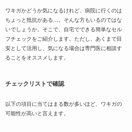
ワキガかどうか気になるけれど、病院に行くのは
ちょっと抵抗がある…。そんな方もいるのではな
いでしょうか。そこで、自宅でできる簡単なセル
フチェックをご紹介します。ただし、あくまで目
安として活用し、気になる場合は専門医に相談す
ることをオススメします。
チェックリストで確認
以下の項目に当てはまる数が多いほど、ワキガの
可能性が高いと言えます。