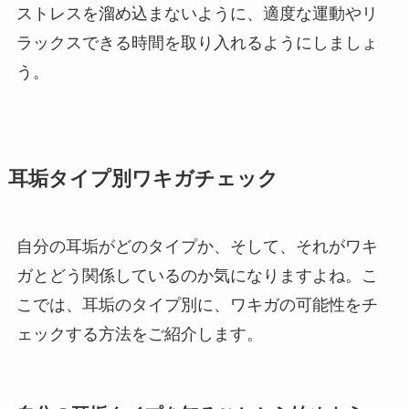
ストレスを溜め込まないように、適度な運動やリ
ラックスできる時間を取り入れるようにしましょ
う。
耳垢タイプ別ワキガチェック
自分の耳垢がどのタイプか、そして、それがワキ
ガとどう関係しているのか気になりますよね。こ
こでは、耳垢のタイプ別に、ワキガの可能性をチ
ェックする方法をご紹介します。