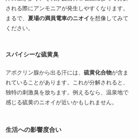
される際にアンモニアが発生しやすくなります。
まるで、
夏場の満員電車のニオイ
を想像してみて
ください。
スパイシーな硫黄臭
アポクリン腺から出る汗には、
硫黄化合物
が含ま
れていることがあります。これが分解されると、
独特の刺激臭を放ちます。例えるなら、温泉地で
感じる硫黄のニオイが近いかもしれません。
生活への影響度合い