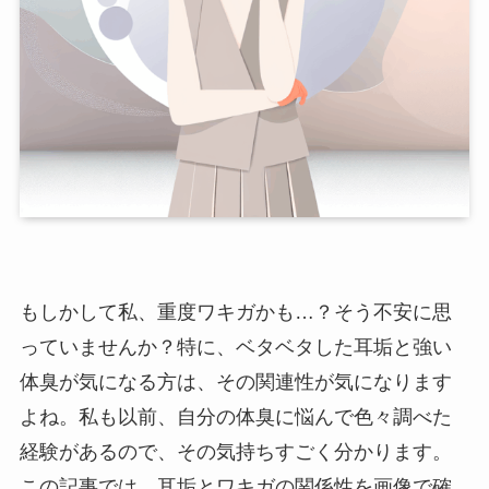
もしかして私、重度ワキガかも…？そう不安に思
っていませんか？特に、ベタベタした耳垢と強い
体臭が気になる方は、その関連性が気になります
よね。私も以前、自分の体臭に悩んで色々調べた
経験があるので、その気持ちすごく分かります。
この記事では、耳垢とワキガの関係性を画像で確