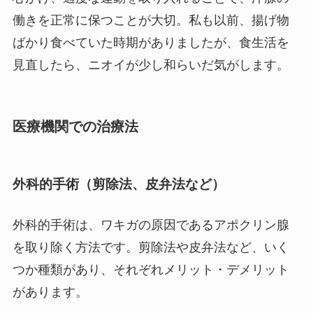
働きを正常に保つことが大切。私も以前、揚げ物
ばかり食べていた時期がありましたが、食生活を
見直したら、ニオイが少し和らいだ気がします。
医療機関での治療法
外科的手術（剪除法、皮弁法など）
外科的手術は、ワキガの原因であるアポクリン腺
を取り除く方法です。剪除法や皮弁法など、いく
つか種類があり、それぞれメリット・デメリット
があります。