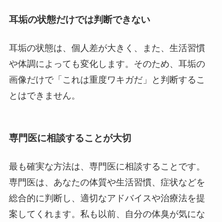
耳垢の状態だけでは判断できない
耳垢の状態は、個人差が大きく、また、生活習慣
や体調によっても変化します。そのため、耳垢の
画像だけで「これは重度ワキガだ」と判断するこ
とはできません。
専門医に相談することが大切
最も確実な方法は、専門医に相談することです。
専門医は、あなたの体質や生活習慣、症状などを
総合的に判断し、適切なアドバイスや治療法を提
案してくれます。私も以前、自分の体臭が気にな