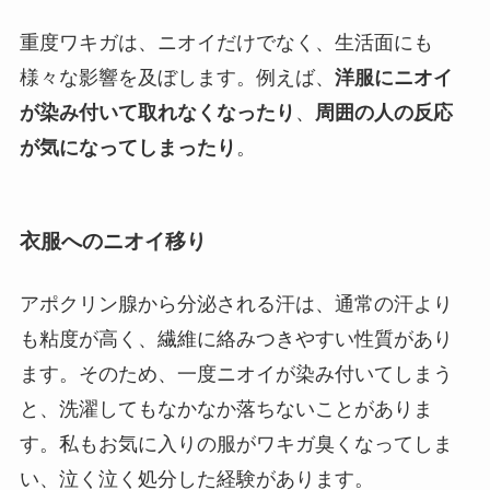
重度ワキガは、ニオイだけでなく、生活面にも
様々な影響を及ぼします。例えば、
洋服にニオイ
が染み付いて取れなくなったり
、
周囲の人の反応
が気になってしまったり
。
衣服へのニオイ移り
アポクリン腺から分泌される汗は、通常の汗より
も粘度が高く、繊維に絡みつきやすい性質があり
ます。そのため、一度ニオイが染み付いてしまう
と、洗濯してもなかなか落ちないことがありま
す。私もお気に入りの服がワキガ臭くなってしま
い、泣く泣く処分した経験があります。