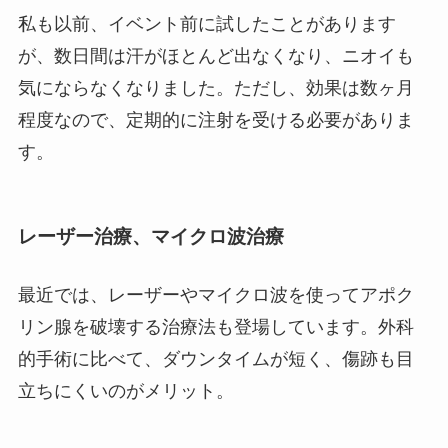
私も以前、イベント前に試したことがあります
が、数日間は汗がほとんど出なくなり、ニオイも
気にならなくなりました。ただし、効果は数ヶ月
程度なので、定期的に注射を受ける必要がありま
す。
レーザー治療、マイクロ波治療
最近では、レーザーやマイクロ波を使ってアポク
リン腺を破壊する治療法も登場しています。外科
的手術に比べて、ダウンタイムが短く、傷跡も目
立ちにくいのがメリット。