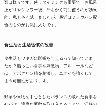
類は様々です。使うタイミングも重要で、お風呂
上がりやシャワー後、汗をかく前に使うのが効果
的。私も色々試しましたが、最近はミョウバン配
合のものがお気に入りです。
食生活と生活習慣の改善
食生活もワキガに影響を与えるって知っていまし
たか？脂っこい食事や刺激物、アルコールなど
は、アポクリン腺を刺激し、ニオイを強くしてし
まう可能性があります。
野菜や果物を中心としたバランスの取れた食事を
心がけ、適度な運動を取り入れることで、汗腺の