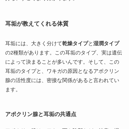
耳垢が教えてくれる体質
耳垢には、大きく分けて
乾燥タイプ
と
湿潤タイプ
の2種類があります。この耳垢のタイプ、実は遺伝
によって決まることが多いんです。そして、この
耳垢のタイプと、ワキガの原因となるアポクリン
腺の活性度には、密接な関係があると言われてい
ます。
アポクリン腺と耳垢の共通点