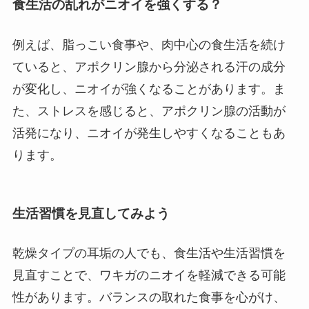
食生活の乱れがニオイを強くする？
例えば、脂っこい食事や、肉中心の食生活を続け
ていると、アポクリン腺から分泌される汗の成分
が変化し、ニオイが強くなることがあります。ま
た、ストレスを感じると、アポクリン腺の活動が
活発になり、ニオイが発生しやすくなることもあ
ります。
生活習慣を見直してみよう
乾燥タイプの耳垢の人でも、食生活や生活習慣を
見直すことで、ワキガのニオイを軽減できる可能
性があります。バランスの取れた食事を心がけ、