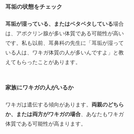
耳垢の状態をチェック
耳垢が湿っている、またはベタベタしている
場合
は、アポクリン腺が多い体質である可能性が高い
です。私も以前、耳鼻科の先生に「耳垢が湿って
いる人は、ワキガ体質の人が多いんですよ」と教
えてもらったことがあります。
家族にワキガの人がいるか
ワキガは遺伝する傾向があります。
両親のどちら
か、または両方がワキガの場合
、あなたもワキガ
体質である可能性が高まります。