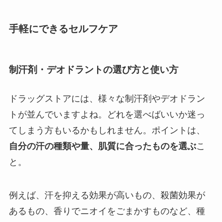
手軽にできるセルフケア
制汗剤・デオドラントの選び方と使い方
ドラッグストアには、様々な制汗剤やデオドラン
トが並んでいますよね。どれを選べばいいか迷っ
てしまう方もいるかもしれません。ポイントは、
自分の汗の種類や量、肌質に合ったものを選ぶ
こ
と。
例えば、汗を抑える効果が高いもの、殺菌効果が
あるもの、香りでニオイをごまかすものなど、種