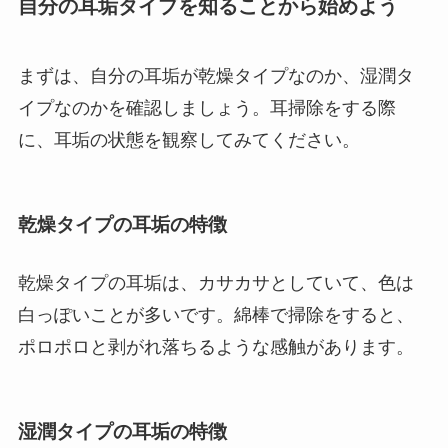
自分の耳垢タイプを知ることから始めよう
まずは、自分の耳垢が乾燥タイプなのか、湿潤タ
イプなのかを確認しましょう。耳掃除をする際
に、耳垢の状態を観察してみてください。
乾燥タイプの耳垢の特徴
乾燥タイプの耳垢は、カサカサとしていて、色は
白っぽいことが多いです。綿棒で掃除をすると、
ポロポロと剥がれ落ちるような感触があります。
湿潤タイプの耳垢の特徴