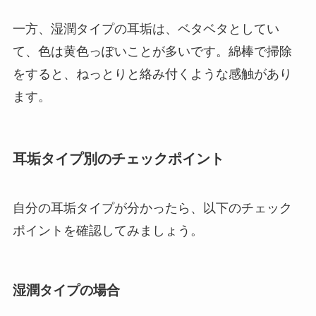
一方、湿潤タイプの耳垢は、ベタベタとしてい
て、色は黄色っぽいことが多いです。綿棒で掃除
をすると、ねっとりと絡み付くような感触があり
ます。
耳垢タイプ別のチェックポイント
自分の耳垢タイプが分かったら、以下のチェック
ポイントを確認してみましょう。
湿潤タイプの場合