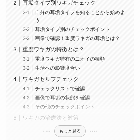
耳垢タイプ別ワキガチェック
自分の耳垢タイプを知ることから始めよ
う
耳垢タイプ別のチェックポイント
画像で確認！重度ワキガの耳垢とは？
重度ワキガの特徴とは？
重度ワキガ特有のニオイの種類
生活への影響度合い
ワキガセルフチェック
チェックリストで確認
画像で耳垢の状態を確認
その他のチェックポイント
ワキガの治療法と対策
もっと見る