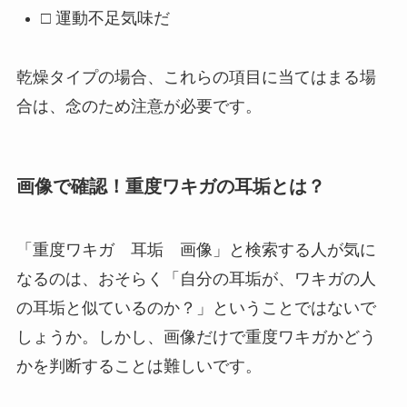
□ 運動不足気味だ
乾燥タイプの場合、これらの項目に当てはまる場
合は、念のため注意が必要です。
画像で確認！重度ワキガの耳垢とは？
「重度ワキガ 耳垢 画像」と検索する人が気に
なるのは、おそらく「自分の耳垢が、ワキガの人
の耳垢と似ているのか？」ということではないで
しょうか。しかし、画像だけで重度ワキガかどう
かを判断することは難しいです。