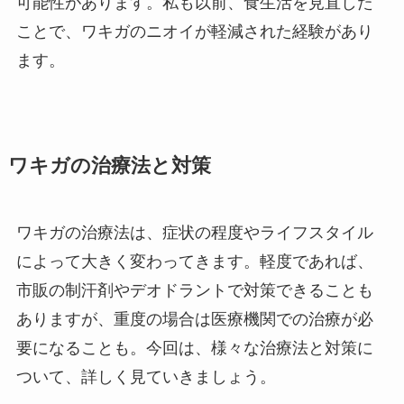
可能性があります。私も以前、食生活を見直した
ことで、ワキガのニオイが軽減された経験があり
ます。
ワキガの治療法と対策
ワキガの治療法は、症状の程度やライフスタイル
によって大きく変わってきます。軽度であれば、
市販の制汗剤やデオドラントで対策できることも
ありますが、重度の場合は医療機関での治療が必
要になることも。今回は、様々な治療法と対策に
ついて、詳しく見ていきましょう。