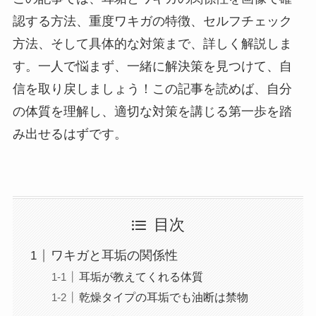
認する方法、重度ワキガの特徴、セルフチェック
方法、そして具体的な対策まで、詳しく解説しま
す。一人で悩まず、一緒に解決策を見つけて、自
信を取り戻しましょう！この記事を読めば、自分
の体質を理解し、適切な対策を講じる第一歩を踏
み出せるはずです。
目次
ワキガと耳垢の関係性
耳垢が教えてくれる体質
乾燥タイプの耳垢でも油断は禁物