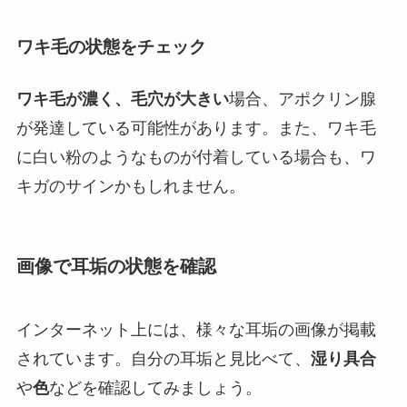
ワキ毛の状態をチェック
ワキ毛が濃く、毛穴が大きい
場合、アポクリン腺
が発達している可能性があります。また、ワキ毛
に白い粉のようなものが付着している場合も、ワ
キガのサインかもしれません。
画像で耳垢の状態を確認
インターネット上には、様々な耳垢の画像が掲載
されています。自分の耳垢と見比べて、
湿り具合
や
色
などを確認してみましょう。