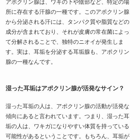
アポクリン腺は、ワキの下や陰部など、特定の場
所に存在する汗腺の一種です。このアポクリン腺
から分泌される汗には、タンパク質や脂質などの
成分が含まれており、それが皮膚の常在菌によっ
て分解されることで、独特のニオイが発生しま
す。実は、耳垢を分泌する耳垢腺も、アポクリン
腺の一種なんです。
湿った耳垢はアポクリン腺が活発なサイン？
湿った耳垢の人は、アポクリン腺の活動が活発な
傾向にあると言われています。つまり、湿った耳
垢の人は、ワキガになりやすい体質を持っている
可能性があるということです。もちろん、耳垢が