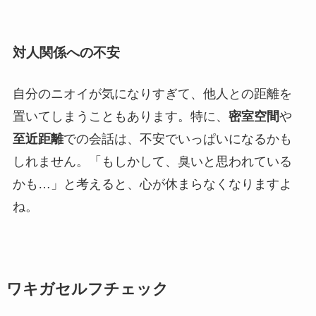
対人関係への不安
自分のニオイが気になりすぎて、他人との距離を
置いてしまうこともあります。特に、
密室空間
や
至近距離
での会話は、不安でいっぱいになるかも
しれません。「もしかして、臭いと思われている
かも…」と考えると、心が休まらなくなりますよ
ね。
ワキガセルフチェック