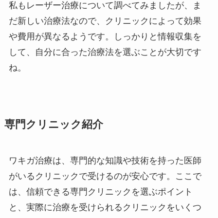
私もレーザー治療について調べてみましたが、ま
だ新しい治療法なので、クリニックによって効果
や費用が異なるようです。しっかりと情報収集を
して、自分に合った治療法を選ぶことが大切です
ね。
専門クリニック紹介
ワキガ治療は、専門的な知識や技術を持った医師
がいるクリニックで受けるのが安心です。ここで
は、信頼できる専門クリニックを選ぶポイント
と、実際に治療を受けられるクリニックをいくつ