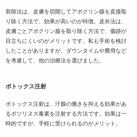
剪除法は、皮膚を切開してアポクリン腺を直接取
り除く方法で、効果が高いのが特徴。皮弁法は、
皮膚ごとアポクリン腺を取り除く方法で、傷跡が
目立ちにくいのがメリットです。私も手術を検討
したことがありますが、ダウンタイムや費用など
を考慮して、他の治療法を選びました。
ボトックス注射
ボトックス注射は、汗腺の働きを抑える効果があ
るボツリヌス毒素を注射する方法です。効果は一
時的ですが、手軽に受けられるのがメリット。