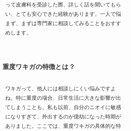
って皮膚科を受診した際、詳しく話を聞いてもら
い、とても安心できた経験があります。一人で悩
まず、まずは専門家に相談してみることをおすす
めします。
重度ワキガの特徴とは？
ワキガって、他人には相談しにくい悩みですよ
ね。特に重度の場合、日常生活に大きな影響が出
てしまうことも。私も以前、自分のニオイに敏感
になりすぎて、外出するのが億劫になった時期が
ありました。ここでは、重度ワキガの具体的な特