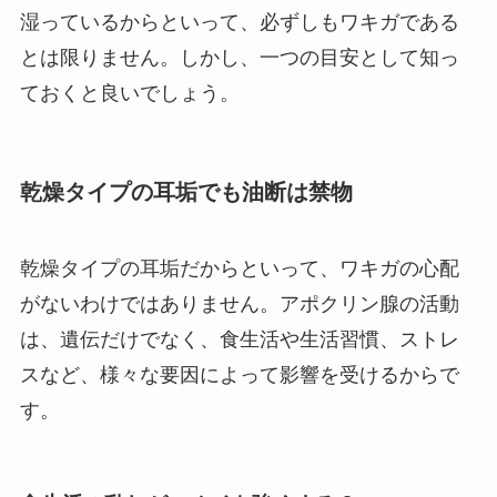
湿っているからといって、必ずしもワキガである
とは限りません。しかし、一つの目安として知っ
ておくと良いでしょう。
乾燥タイプの耳垢でも油断は禁物
乾燥タイプの耳垢だからといって、ワキガの心配
がないわけではありません。アポクリン腺の活動
は、遺伝だけでなく、食生活や生活習慣、ストレ
スなど、様々な要因によって影響を受けるからで
す。