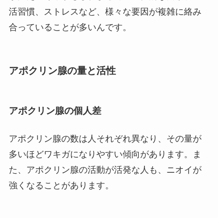
活習慣、ストレスなど、様々な要因が複雑に絡み
合っていることが多いんです。
アポクリン腺の量と活性
アポクリン腺の個人差
アポクリン腺の数は人それぞれ異なり、その量が
多いほどワキガになりやすい傾向があります。ま
た、アポクリン腺の活動が活発な人も、ニオイが
強くなることがあります。