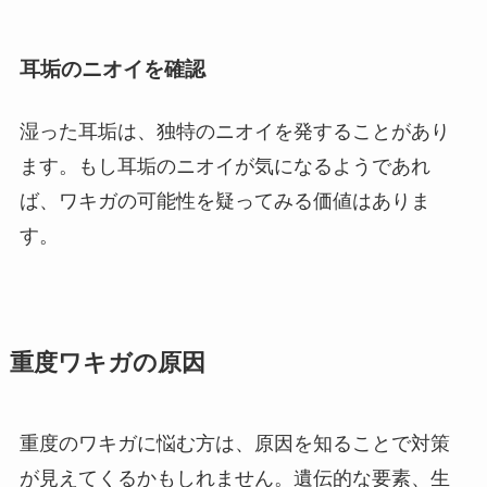
耳垢のニオイを確認
湿った耳垢は、独特のニオイを発することがあり
ます。もし耳垢のニオイが気になるようであれ
ば、ワキガの可能性を疑ってみる価値はありま
す。
重度ワキガの原因
重度のワキガに悩む方は、原因を知ることで対策
が見えてくるかもしれません。遺伝的な要素、生