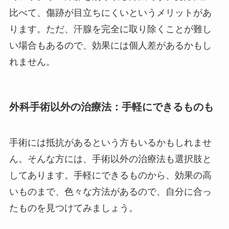
比べて、傷跡が目立ちにくいというメリットがあ
ります。ただ、汗腺を完全に取り除くことが難し
い場合もあるので、効果には個人差があるかもし
れません。
外科手術以外の治療法：手軽にできるものも
手術には抵抗があるという方もいるかもしれませ
ん。そんな方には、手術以外の治療法も選択肢と
してあります。手軽にできるものから、効果の高
いものまで、色々な方法があるので、自分に合っ
たものを見つけてみましょう。