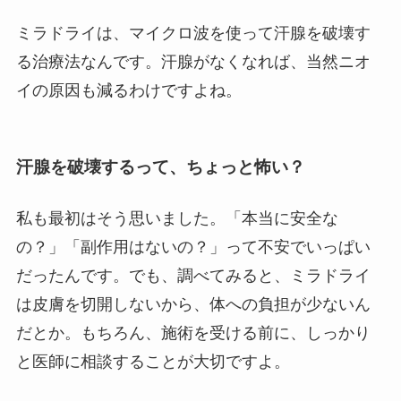
ミラドライは、マイクロ波を使って汗腺を破壊す
る治療法なんです。汗腺がなくなれば、当然ニオ
イの原因も減るわけですよね。
汗腺を破壊するって、ちょっと怖い？
私も最初はそう思いました。「本当に安全な
の？」「副作用はないの？」って不安でいっぱい
だったんです。でも、調べてみると、ミラドライ
は皮膚を切開しないから、体への負担が少ないん
だとか。もちろん、施術を受ける前に、しっかり
と医師に相談することが大切ですよ。