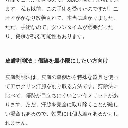
ます。私も以前、この手術を受けたのですが、ニ
オイがかなり改善されて、本当に助かりました。
ただ、手術なので、ダウンタイムが必要だった
り、傷跡が残る可能性もあります。
皮膚剥削法：傷跡を最小限にしたい方向け
皮膚剥削法は、皮膚の裏側から特殊な器具を使っ
てアポクリン汗腺を削り取る方法です。剪除法に
比べて、傷跡が目立ちにくいというメリットがあ
ります。ただ、汗腺を完全に取り除くことが難し
い場合もあるので、効果には個人差があるかもし
れません。