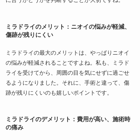
に合うかどうかを判断することが大切ですね。
ミラドライのメリット：ニオイの悩みが軽減、
傷跡が残りにくい
ミラドライの最大のメリットは、やっぱりニオイ
の悩みが軽減されることですよね。私も、ミラド
ライを受けてから、周囲の目を気にせずに過ごせ
るようになりました。それに、手術と違って、傷
跡が残りにくいのも嬉しいポイントです。
ミラドライのデメリット：費用が高い、施術時
の痛み