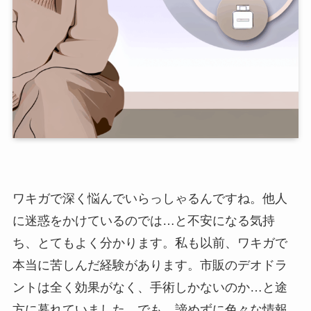
ワキガで深く悩んでいらっしゃるんですね。他人
に迷惑をかけているのでは…と不安になる気持
ち、とてもよく分かります。私も以前、ワキガで
本当に苦しんだ経験があります。市販のデオドラ
ントは全く効果がなく、手術しかないのか…と途
方に暮れていました。でも、諦めずに色々な情報