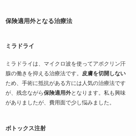
保険適用外となる治療法
ミラドライ
ミラドライは、マイクロ波を使ってアポクリン汗
腺の働きを抑える治療法です。
皮膚を切開しない
ため、手術に抵抗がある方には人気の治療法です
が、残念ながら
保険適用外
となります。私も興味
がありましたが、費用面で少し悩みました。
ボトックス注射