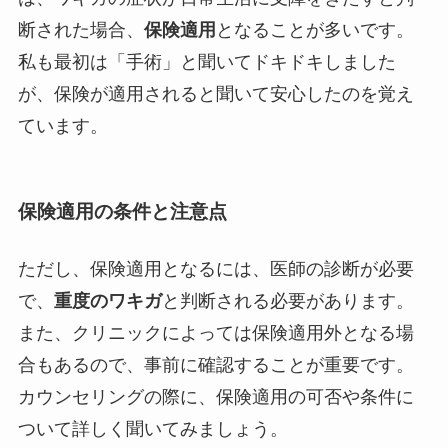
断された場合、
保険適用
となることが多いです。
私も最初は「手術」と聞いてドキドキしました
が、保険が適用されると聞いて安心したのを覚え
ています。
保険適用の条件と注意点
ただし、保険適用となるには、医師の診断が必要
で、
重度のワキガ
と判断される必要があります。
また、クリニックによっては保険適用外となる場
合もあるので、事前に確認することが重要です。
カウンセリングの際に、保険適用の可否や条件に
ついて詳しく聞いてみましょう。