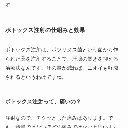
す。
ボトックス注射の仕組みと効果
ボトックス注射は、ボツリヌス菌という菌から作
られた薬を注射することで、汗腺の働きを抑える
治療法なんです。汗の量が減れば、ニオイも軽減
されるというわけですね。
ボトックス注射って、痛いの？
注射なので、チクッとした痛みはあります。で
も、我慢できないほどの痛みではないと思います