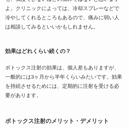
よ。クリニックによっては、冷却スプレーなどで
冷やしてくれるところもあるので、痛みに弱い人
は相談してみるといいかもしれません。
効果はどれくらい続くの？
ボトックス注射の効果は、個人差もありますが、
一般的には3ヶ月から半年くらいみたいです。効果
を持続させるためには、定期的に注射を受ける必
要があります。
ボトックス注射のメリット・デメリット