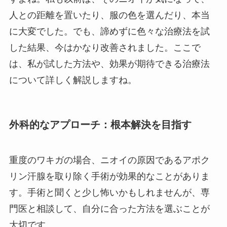
人との距離を置いたり、服の色を選んだり、本当
に大変でした。でも、諦めずに色々な治療法を試
した結果、今はかなり改善されました。ここで
は、私が試した方法や、効果が期待できる治療法
について詳しく解説しますね。
外科的なアプローチ：根本解決を目指す
重度のワキガの場合、ニオイの原因であるアポク
リン汗腺を取り除く手術が効果的なことがありま
す。手術と聞くと少し怖いかもしれませんが、専
門医と相談して、自分に合った方法を選ぶことが
大切です。