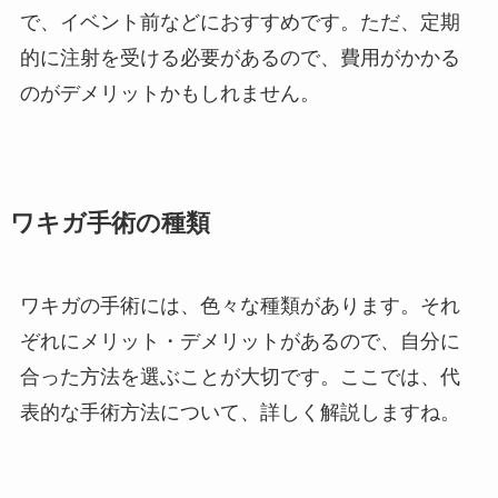
で、イベント前などにおすすめです。ただ、定期
的に注射を受ける必要があるので、費用がかかる
のがデメリットかもしれません。
ワキガ手術の種類
ワキガの手術には、色々な種類があります。それ
ぞれにメリット・デメリットがあるので、自分に
合った方法を選ぶことが大切です。ここでは、代
表的な手術方法について、詳しく解説しますね。