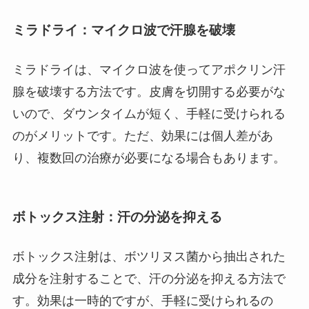
ミラドライ：マイクロ波で汗腺を破壊
ミラドライは、マイクロ波を使ってアポクリン汗
腺を破壊する方法です。皮膚を切開する必要がな
いので、ダウンタイムが短く、手軽に受けられる
のがメリットです。ただ、効果には個人差があ
り、複数回の治療が必要になる場合もあります。
ボトックス注射：汗の分泌を抑える
ボトックス注射は、ボツリヌス菌から抽出された
成分を注射することで、汗の分泌を抑える方法で
す。効果は一時的ですが、手軽に受けられるの