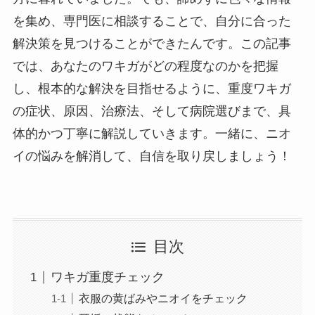
を集め、専門医に相談することで、自分に合った
解決策を見つけることができたんです。この記事
では、あなたのワキガがどの程度なのかを把握
し、根本的な解決を目指せるように、重度ワキガ
の症状、原因、治療法、そして病院選びまで、具
体的かつ丁寧に解説していきます。一緒に、ニオ
イの悩みを解消して、自信を取り戻しましょう！
目次
ワキガ重度チェック
衣服の黄ばみやニオイをチェック