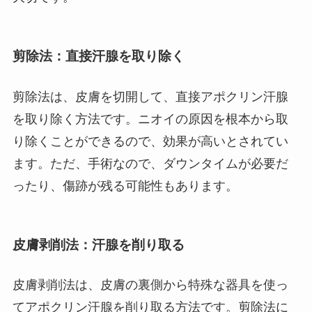
剪除法：直接汗腺を取り除く
剪除法は、皮膚を切開して、直接アポクリン汗腺
を取り除く方法です。ニオイの原因を根本から取
り除くことができるので、効果が高いとされてい
ます。ただ、手術なので、ダウンタイムが必要だ
ったり、傷跡が残る可能性もあります。
皮膚剥削法：汗腺を削り取る
皮膚剥削法は、皮膚の裏側から特殊な器具を使っ
てアポクリン汗腺を削り取る方法です。剪除法に