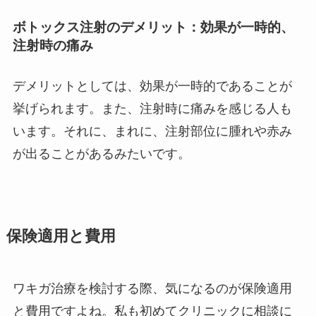
ボトックス注射のデメリット：効果が一時的、
注射時の痛み
デメリットとしては、効果が一時的であることが
挙げられます。また、注射時に痛みを感じる人も
います。それに、まれに、注射部位に腫れや赤み
が出ることがあるみたいです。
保険適用と費用
ワキガ治療を検討する際、気になるのが保険適用
と費用ですよね。私も初めてクリニックに相談に