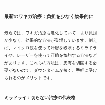
最新のワキガ治療：負担を少なく効果的に
最近では、ワキガ治療も進化していて、より負担
が少なく、効果的な方法が登場しています。例え
ば、マイクロ波を使って汗腺を破壊するミラドラ
イや、レーザーを使って汗腺を焼灼する方法など
があります。これらの方法は、皮膚を切開する必
要がないので、ダウンタイムが短く、手軽に受け
られるのがメリットです。
ミラドライ：切らない治療の代表格