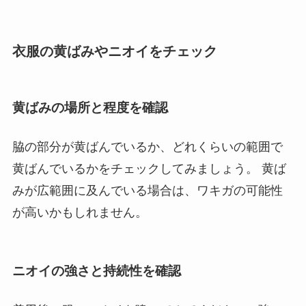
衣服の黄ばみやニオイをチェック
黄ばみの場所と程度を確認
脇の部分が黄ばんでいるか、どれくらいの範囲で
黄ばんでいるかをチェックしてみましょう。 黄ば
みが広範囲に及んでいる場合は、ワキガの可能性
が高いかもしれません。
ニオイの強さと持続性を確認