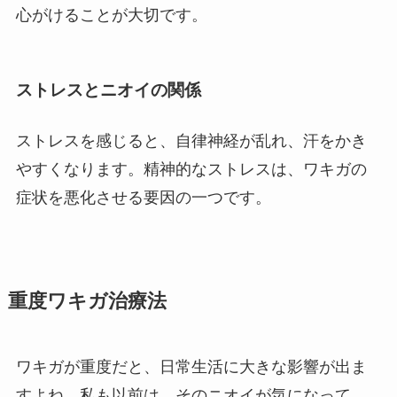
心がけることが大切です。
ストレスとニオイの関係
ストレスを感じると、自律神経が乱れ、汗をかき
やすくなります。精神的なストレスは、ワキガの
症状を悪化させる要因の一つです。
重度ワキガ治療法
ワキガが重度だと、日常生活に大きな影響が出ま
すよね。私も以前は、そのニオイが気になって、