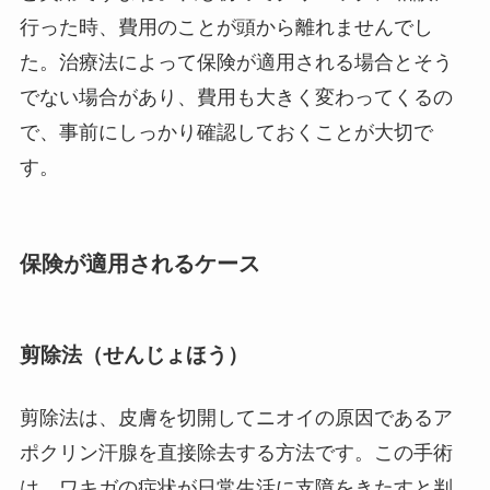
行った時、費用のことが頭から離れませんでし
た。治療法によって保険が適用される場合とそう
でない場合があり、費用も大きく変わってくるの
で、事前にしっかり確認しておくことが大切で
す。
保険が適用されるケース
剪除法（せんじょほう）
剪除法は、皮膚を切開してニオイの原因であるア
ポクリン汗腺を直接除去する方法です。この手術
は、ワキガの症状が日常生活に支障をきたすと判