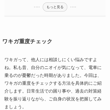
もっと見る
ワキガ重度チェック
ワキガって、他人には相談しにくい悩みですよ
ね。私も昔、自分のニオイが気になって、電車に
乗るのが憂鬱だった時期がありました。今回は、
ワキガの重度をチェックする方法を具体的にご紹
介します。日常生活での困り事や、過去の対策経
験を振り返りながら、ご自身の状況を把握してみ
ましょう。