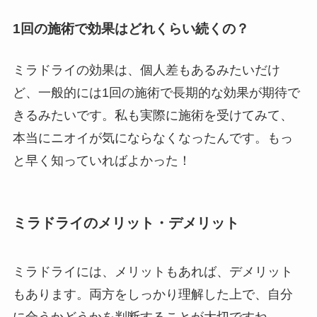
1回の施術で効果はどれくらい続くの？
ミラドライの効果は、個人差もあるみたいだけ
ど、一般的には1回の施術で長期的な効果が期待で
きるみたいです。私も実際に施術を受けてみて、
本当にニオイが気にならなくなったんです。もっ
と早く知っていればよかった！
ミラドライのメリット・デメリット
ミラドライには、メリットもあれば、デメリット
もあります。両方をしっかり理解した上で、自分