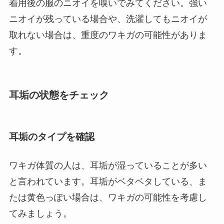
着用後の服のニオイを嗅いでみてください。強い
ニオイが残っている場合や、洗濯してもニオイが
取れない場合は、重度のワキガの可能性がありま
す。
耳垢の状態をチェック
耳垢のタイプを確認
ワキガ体質の人は、耳垢が湿っていることが多い
と言われています。耳垢がベタベタしている、ま
たは黄色っぽい場合は、ワキガの可能性を考慮し
てみましょう。