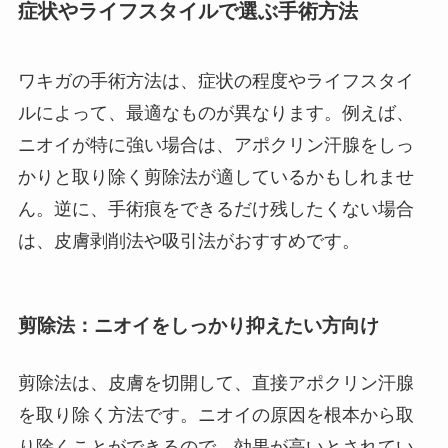
症状やライフスタイルで選ぶ手術方法
ワキガの手術方法は、症状の程度やライフスタイ
ルによって、最適なものが異なります。例えば、
ニオイが特に強い場合は、アポクリン汗腺をしっ
かりと取り除く剪除法が適しているかもしれませ
ん。逆に、手術痕をできるだけ残したくない場合
は、皮膚剥削法や吸引法がおすすめです。
剪除法：ニオイをしっかり抑えたい方向け
剪除法は、皮膚を切開して、直接アポクリン汗腺
を取り除く方法です。ニオイの原因を根本から取
り除くことができるので、効果が高いとされてい