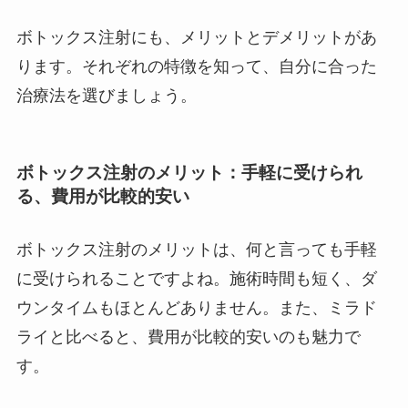
ボトックス注射にも、メリットとデメリットがあ
ります。それぞれの特徴を知って、自分に合った
治療法を選びましょう。
ボトックス注射のメリット：手軽に受けられ
る、費用が比較的安い
ボトックス注射のメリットは、何と言っても手軽
に受けられることですよね。施術時間も短く、ダ
ウンタイムもほとんどありません。また、ミラド
ライと比べると、費用が比較的安いのも魅力で
す。