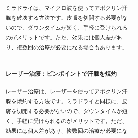
ミラドライは、マイクロ波を使ってアポクリン汗
腺を破壊する方法です。皮膚を切開する必要がな
いので、ダウンタイムが短く、手軽に受けられる
のがメリットです。ただ、効果には個人差があ
り、複数回の治療が必要になる場合もあります。
レーザー治療：ピンポイントで汗腺を焼灼
レーザー治療は、レーザーを使ってアポクリン汗
腺を焼灼する方法です。ミラドライと同様に、皮
膚を切開する必要がないので、ダウンタイムが短
く、手軽に受けられるのがメリットです。ただ、
効果には個人差があり、複数回の治療が必要にな