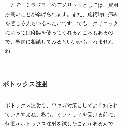
一方で、ミラドライのデメリットとしては、費用
が高いことが挙げられます。また、施術時に痛み
を感じる人もいるみたいです。でも、クリニック
によっては麻酔を使ってくれるところもあるの
で、事前に相談してみるといいかもしれません
ね。
ボトックス注射
ボトックス注射も、ワキガ対策としてよく知られ
ていますよね。私も、ミラドライを受ける前に、
何度かボトックス注射を試したことがあるんで