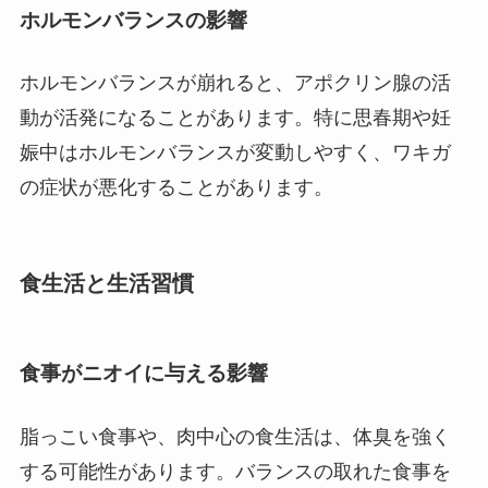
ホルモンバランスの影響
ホルモンバランスが崩れると、アポクリン腺の活
動が活発になることがあります。特に思春期や妊
娠中はホルモンバランスが変動しやすく、ワキガ
の症状が悪化することがあります。
食生活と生活習慣
食事がニオイに与える影響
脂っこい食事や、肉中心の食生活は、体臭を強く
する可能性があります。バランスの取れた食事を