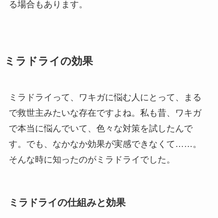
る場合もあります。
ミラドライの効果
ミラドライって、ワキガに悩む人にとって、まる
で救世主みたいな存在ですよね。私も昔、ワキガ
で本当に悩んでいて、色々な対策を試したんで
す。でも、なかなか効果が実感できなくて……。
そんな時に知ったのがミラドライでした。
ミラドライの仕組みと効果